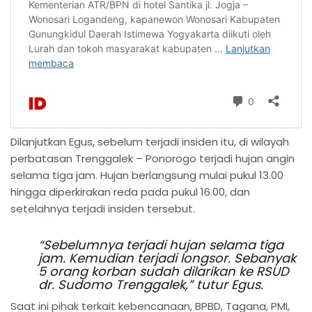
Dilanjutkan Egus, sebelum terjadi insiden itu, di wilayah
perbatasan Trenggalek – Ponorogo terjadi hujan angin
selama tiga jam. Hujan berlangsung mulai pukul 13.00
hingga diperkirakan reda pada pukul 16.00, dan
setelahnya terjadi insiden tersebut.
“Sebelumnya terjadi hujan selama tiga
jam. Kemudian terjadi longsor. Sebanyak
5 orang korban sudah dilarikan ke RSUD
dr. Sudomo Trenggalek,” tutur Egus.
Saat ini pihak terkait kebencanaan, BPBD, Tagana, PMI,