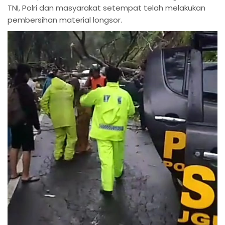
TNI, Polri dan masyarakat setempat telah melakukan
pembersihan material longsor.