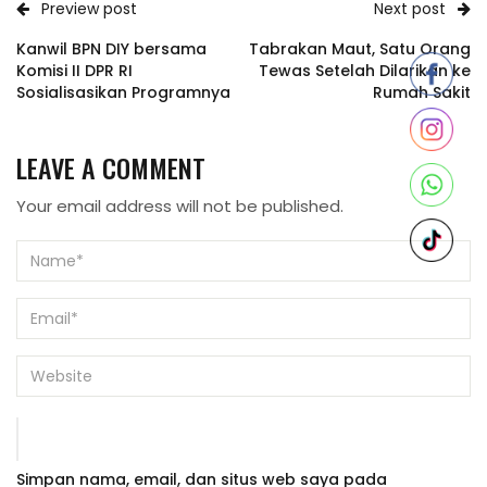
Preview post
Next post
Kanwil BPN DIY bersama
Tabrakan Maut, Satu Orang
Komisi II DPR RI
Tewas Setelah Dilarikan ke
Sosialisasikan Programnya
Rumah Sakit
LEAVE A COMMENT
Your email address will not be published.
Simpan nama, email, dan situs web saya pada