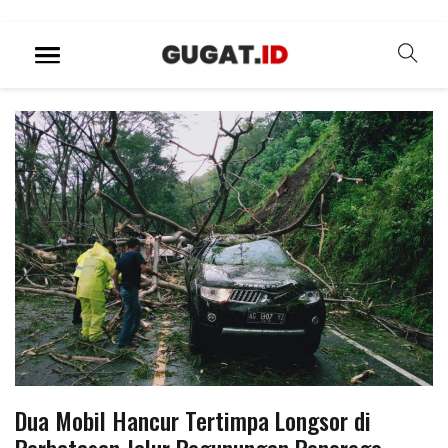
Dua Mobil Hancur Tertimpa Longsor di