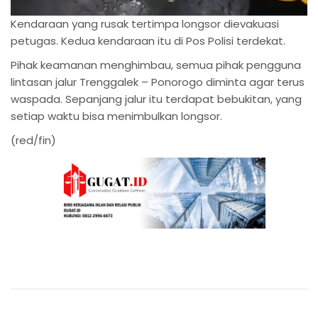
Kendaraan yang rusak tertimpa longsor dievakuasi
petugas. Kedua kendaraan itu di Pos Polisi terdekat.
Pihak keamanan menghimbau, semua pihak pengguna
lintasan jalur Trenggalek – Ponorogo diminta agar terus
waspada. Sepanjang jalur itu terdapat bebukitan, yang
setiap waktu bisa menimbulkan longsor.
(red/fin)