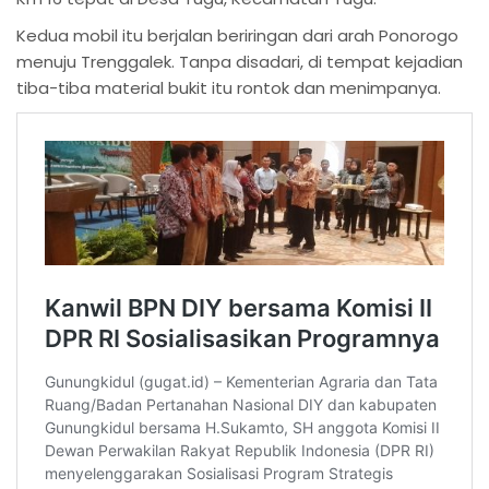
Kedua mobil itu berjalan beriringan dari arah Ponorogo
menuju Trenggalek. Tanpa disadari, di tempat kejadian
tiba-tiba material bukit itu rontok dan menimpanya.