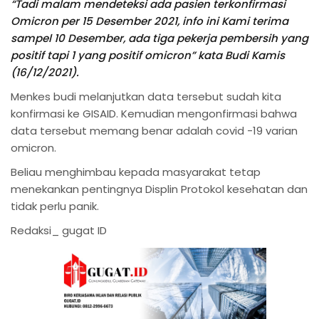
“Tadi malam mendeteksi ada pasien terkonfirmasi
Omicron per 15 Desember 2021, info ini Kami terima
sampel 10 Desember, ada tiga pekerja pembersih yang
positif tapi 1 yang positif omicron” kata Budi Kamis
(16/12/2021).
Menkes budi melanjutkan data tersebut sudah kita
konfirmasi ke GISAID. Kemudian mengonfirmasi bahwa
data tersebut memang benar adalah covid -19 varian
omicron.
Beliau menghimbau kepada masyarakat tetap
menekankan pentingnya Displin Protokol kesehatan dan
tidak perlu panik.
Redaksi_ gugat ID