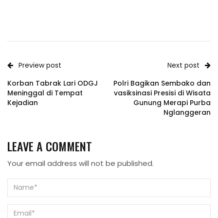
Preview post
Next post
Korban Tabrak Lari ODGJ
Polri Bagikan Sembako dan
Meninggal di Tempat
vasiksinasi Presisi di Wisata
Kejadian
Gunung Merapi Purba
Nglanggeran
LEAVE A COMMENT
Your email address will not be published.