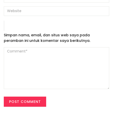
Simpan nama, email, dan situs web saya pada
peramban ini untuk komentar saya berikutnya.