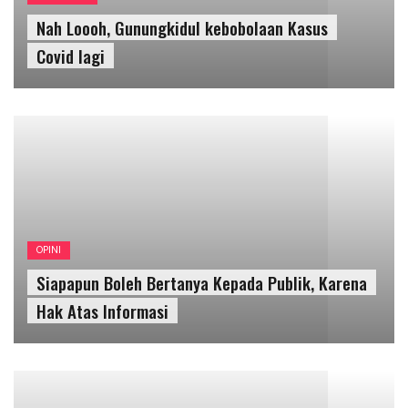
OPINI
Siapapun Boleh Bertanya Kepada Publik, Karena
Hak Atas Informasi
PENDIDIKAN
Mengapa Pendidikan di Finlandia Begitu
Bagus ?