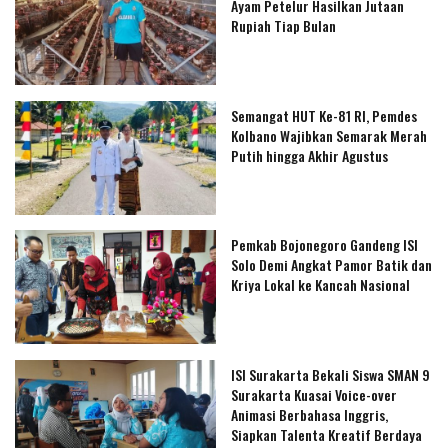
Ayam Petelur Hasilkan Jutaan
Rupiah Tiap Bulan
Semangat HUT Ke-81 RI, Pemdes
Kolbano Wajibkan Semarak Merah
Putih hingga Akhir Agustus
Pemkab Bojonegoro Gandeng ISI
Solo Demi Angkat Pamor Batik dan
Kriya Lokal ke Kancah Nasional
ISI Surakarta Bekali Siswa SMAN 9
Surakarta Kuasai Voice-over
Animasi Berbahasa Inggris,
Siapkan Talenta Kreatif Berdaya