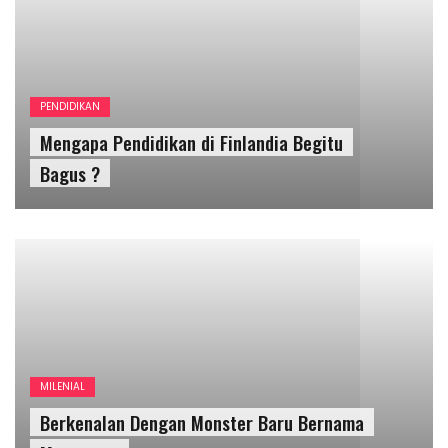
MILENIAL
Berkenalan Dengan Monster Baru Bernama
Metaverse
HUKUM & KRIMINAL