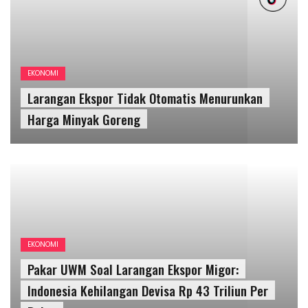
EKONOMI
Pakar UWM Soal Larangan Ekspor Migor:
Indonesia Kehilangan Devisa Rp 43 Triliun Per
Bulan
EKONOMI