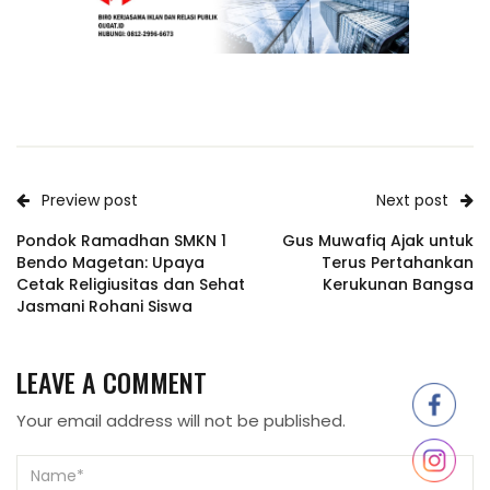
Preview post
Next post
Pondok Ramadhan SMKN 1
Gus Muwafiq Ajak untuk
Bendo Magetan: Upaya
Terus Pertahankan
Cetak Religiusitas dan Sehat
Kerukunan Bangsa
Jasmani Rohani Siswa
LEAVE A COMMENT
Your email address will not be published.