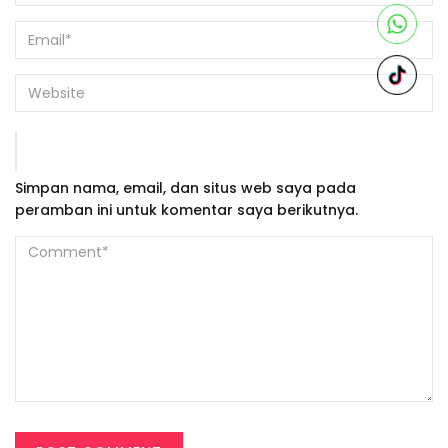
Simpan nama, email, dan situs web saya pada
peramban ini untuk komentar saya berikutnya.