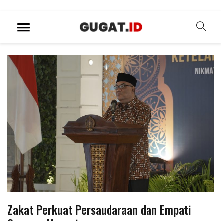
Zakat Perkuat Persaudaraan dan Empati