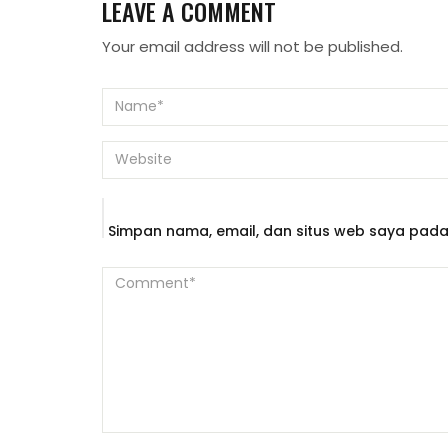
LEAVE A COMMENT
Your email address will not be published.
Simpan nama, email, dan situs web saya pada