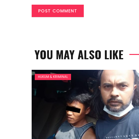
YOU MAY ALSO LIKE
HUKUM & KRIMINAL