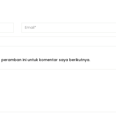
 peramban ini untuk komentar saya berikutnya.