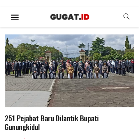
251 Pejabat Baru Dilantik Bupati
Gunungkidul