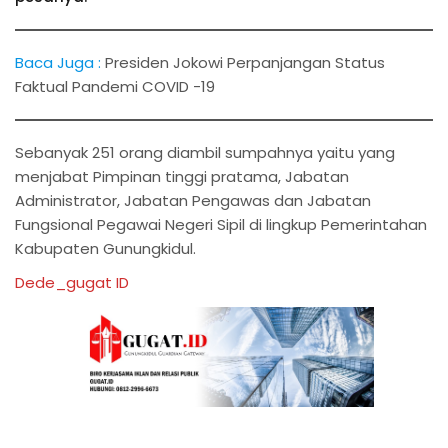
Baca Juga :
Presiden Jokowi Perpanjangan Status
Faktual Pandemi COVID -19
Sebanyak 251 orang diambil sumpahnya yaitu yang
menjabat Pimpinan tinggi pratama, Jabatan
Administrator, Jabatan Pengawas dan Jabatan
Fungsional Pegawai Negeri Sipil di lingkup Pemerintahan
Kabupaten Gunungkidul.
Dede_gugat ID