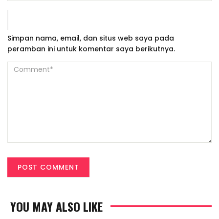
Simpan nama, email, dan situs web saya pada
peramban ini untuk komentar saya berikutnya.
YOU MAY ALSO LIKE