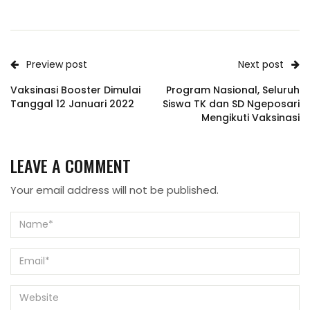
Preview post
Next post
Vaksinasi Booster Dimulai
Program Nasional, Seluruh
Tanggal 12 Januari 2022
Siswa TK dan SD Ngeposari
Mengikuti Vaksinasi
LEAVE A COMMENT
Your email address will not be published.