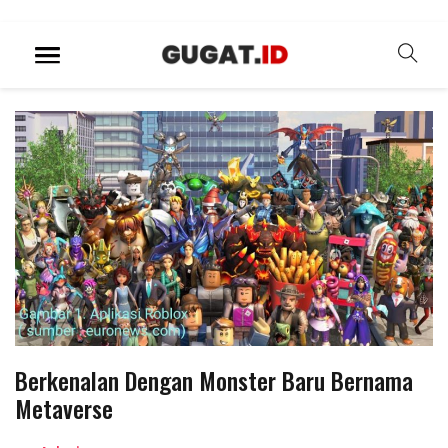
Berkenalan Dengan Monster Baru Bernama
Metaverse