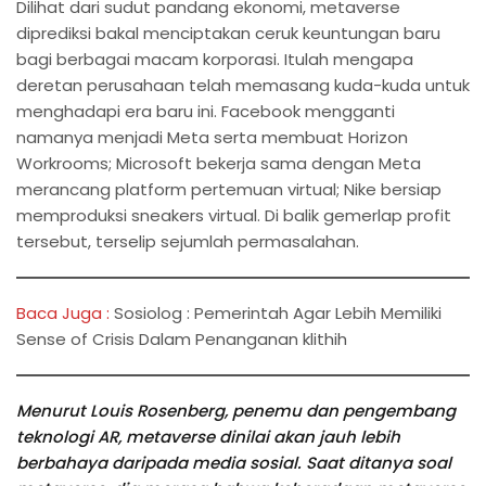
Dilihat dari sudut pandang ekonomi, metaverse
diprediksi bakal menciptakan ceruk keuntungan baru
bagi berbagai macam korporasi. Itulah mengapa
deretan perusahaan telah memasang kuda-kuda untuk
menghadapi era baru ini. Facebook mengganti
namanya menjadi Meta serta membuat Horizon
Workrooms; Microsoft bekerja sama dengan Meta
merancang platform pertemuan virtual; Nike bersiap
memproduksi sneakers virtual. Di balik gemerlap profit
tersebut, terselip sejumlah permasalahan.
Baca Juga :
Sosiolog : Pemerintah Agar Lebih Memiliki
Sense of Crisis Dalam Penanganan klithih
Menurut Louis Rosenberg, penemu dan pengembang
teknologi AR, metaverse dinilai akan jauh lebih
berbahaya daripada media sosial. Saat ditanya soal