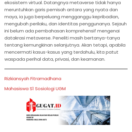
ekosistem virtual. Datangnya metaverse tidak hanya
meruntuhkan garis pemisah antara yang nyata dan
maya, ia juga berpeluang mengganggu kepribadian,
mengubah perilaku, dan identitas penggunanya. Sejauh
ini belum ada pembahasan komprehensif mengenai
datakrasi metaverse. Peneliti masih bertanya-tanya
tentang kemungkinan selanjutnya. Akan tetapi, apabila
mencermati kasus-kasus yang terdahulu, kita patut
waspada perihal data, privasi, dan keamanan.
Rizkiansyah Fitramadhana
Mahasiswa S1 Sosiologi UGM