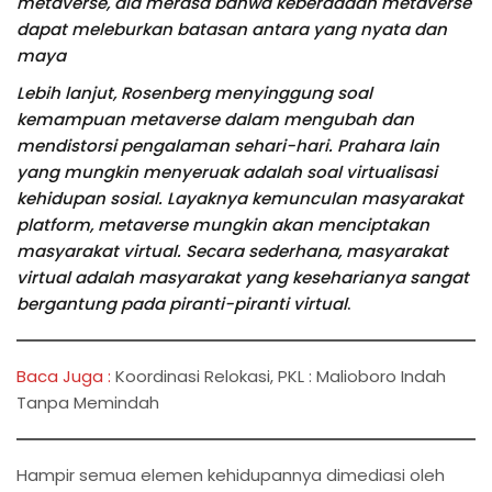
metaverse, dia merasa bahwa keberadaan metaverse
dapat meleburkan batasan antara yang nyata dan
maya
Lebih lanjut, Rosenberg menyinggung soal
kemampuan metaverse dalam mengubah dan
mendistorsi pengalaman sehari-hari. Prahara lain
yang mungkin menyeruak adalah soal virtualisasi
kehidupan sosial. Layaknya kemunculan masyarakat
platform, metaverse mungkin akan menciptakan
masyarakat virtual. Secara sederhana, masyarakat
virtual adalah masyarakat yang keseharianya sangat
bergantung pada piranti-piranti virtual
.
Baca Juga :
Koordinasi Relokasi, PKL : Malioboro Indah
Tanpa Memindah
Hampir semua elemen kehidupannya dimediasi oleh