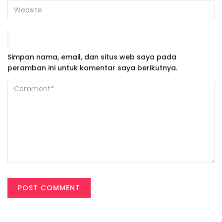
Simpan nama, email, dan situs web saya pada
peramban ini untuk komentar saya berikutnya.