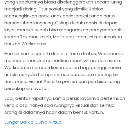
yang sebelumnya biasa diselenggarakan secara luring
menjadi daring. Fitur sosial yang dimiliki Roblox
memungkinkan anak-anak berinteraksi tanpa harus
bersentuhan langsung. Cukup duduk manis di depan
layar, mereka sudah bisa mengadakan perayaan kecil-
kecilan.Tak mau kalah, Meta baru-baru ini meluncurkan
Horizon Workrooms.
Hampir sama seperti dua platform di atas, Workrooms
mencoba mengkombinasikan ranah virtual dan nyata.
Workrooms memberi kesempatan bagi penggunanya
untuk menyalin hampir semua peralatan meeting ke
dunia kerja virtual. Peserta pertemuan pun bisa saling
bercakap via avatar.
Jadi, bentuk rapatnya sama persis layaknya pertemuan
kerja biasa, hanya saja ruangnya virtual dan semua
orang di dalamnya hadir dalam bentuk kartun.
Jungkir Balik di Dunia Virtual