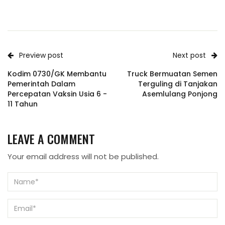
Preview post
Next post
Kodim 0730/GK Membantu
Truck Bermuatan Semen
Pemerintah Dalam
Terguling di Tanjakan
Percepatan Vaksin Usia 6 -
Asemlulang Ponjong
11 Tahun
LEAVE A COMMENT
Your email address will not be published.