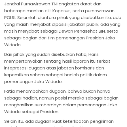
Jendral Purnawirawan TNI angkatan darat dan
beberapa mantan elit Kopasus, serta purnawirawan
POLRI. Sejumlah diantara pihak yang disebutkan itu, ada
yang masih menjabat diposisi jabatan publik, ada yang
masih menjabat sebagai Dewan Penasehat BIN, serta
sebagai bagian dari tim pemenangan Presiden Joko
Widodo.
Dari pihak yang sudah disebutkan Fatia, Haris
mempertanyakan tentang hasil laporan itu terkait
intepretasi dugaan atas jabatan komisaris dan
kepemilikan saham sebagai hadiah politik dalam
pemenangan Joko Widodo.
Fatia menambahkan dugaan, bahwa bukan hanya
sebagai hadiah, namun posisi mereka sebagai bagian
menghasilkan sumberdaya dalam pemenangan Joko
Widodo sebagai Presiden.
Selain itu, ada dugaan kuat keterlibatan pengiriman