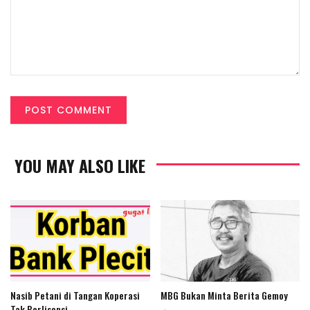
YOU MAY ALSO LIKE
Nasib Petani di Tangan Koperasi
MBG Bukan Minta Berita Gemoy
Tak Berlisensi