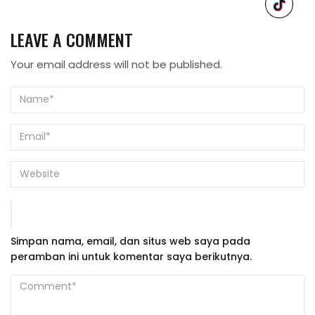
LEAVE A COMMENT
Your email address will not be published.
Simpan nama, email, dan situs web saya pada
peramban ini untuk komentar saya berikutnya.