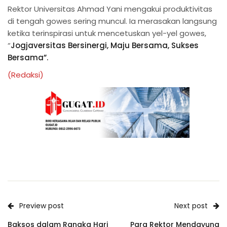
Rektor Universitas Ahmad Yani mengakui produktivitas
di tengah gowes sering muncul. Ia merasakan langsung
ketika terinspirasi untuk mencetuskan yel-yel gowes,
“
Jogjaversitas Bersinergi, Maju Bersama, Sukses
Bersama”.
(Redaksi)
Preview post
Next post
Baksos dalam Rangka Hari
Para Rektor Mendayung