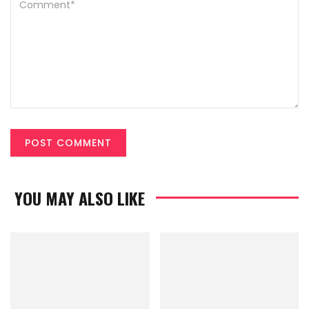
YOU MAY ALSO LIKE