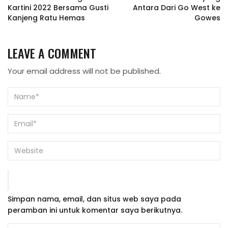
Kartini 2022 Bersama Gusti
Antara Dari Go West ke
Kanjeng Ratu Hemas
Gowes
LEAVE A COMMENT
Your email address will not be published.
Simpan nama, email, dan situs web saya pada
peramban ini untuk komentar saya berikutnya.