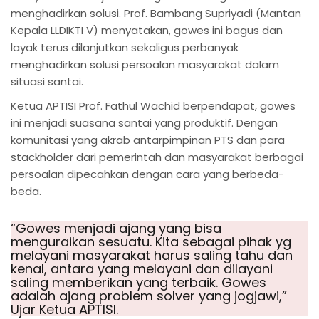
menghadirkan solusi. Prof. Bambang Supriyadi (Mantan
Kepala LLDIKTI V) menyatakan, gowes ini bagus dan
layak terus dilanjutkan sekaligus perbanyak
menghadirkan solusi persoalan masyarakat dalam
situasi santai.
Ketua APTISI Prof. Fathul Wachid berpendapat, gowes
ini menjadi suasana santai yang produktif. Dengan
komunitasi yang akrab antarpimpinan PTS dan para
stackholder dari pemerintah dan masyarakat berbagai
persoalan dipecahkan dengan cara yang berbeda-
beda.
“Gowes menjadi ajang yang bisa
menguraikan sesuatu. Kita sebagai pihak yg
melayani masyarakat harus saling tahu dan
kenal, antara yang melayani dan dilayani
saling memberikan yang terbaik. Gowes
adalah ajang problem solver yang jogjawi,”
Ujar Ketua APTISI.