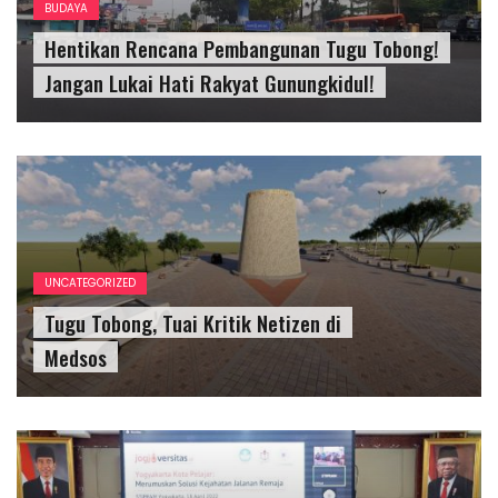
BUDAYA
Hentikan Rencana Pembangunan Tugu Tobong!
Jangan Lukai Hati Rakyat Gunungkidul!
UNCATEGORIZED
Tugu Tobong, Tuai Kritik Netizen di
Medsos