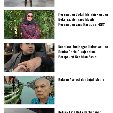
Perempuan Sudah Melahirkan dan
Bekerja, Mengapa Masih
Perempuan yang Harus Ber-KB?
Kenaikan Tunjangan Hakim Ad Hoc
Dinilai Perlu Dikaji dalam
Perspektif Keadilan Sosial
Bakran Asmawi dan Jejak Media
Ketika Tata Kota Berhadapan