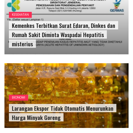
KESEHATAN
Kemenkes Terbitkan Surat Edaran, Dinkes dan
Rumah Sakit Diminta Waspadai Hepatitis
misterius
EKONOMI
Larangan Ekspor Tidak Otomatis Menurunkan
Harga Minyak Goreng