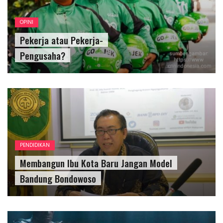
OPINI
Pekerja atau Pekerja-
Pengusaha?
PENDIDIKAN
Membangun Ibu Kota Baru Jangan Model
Bandung Bondowoso