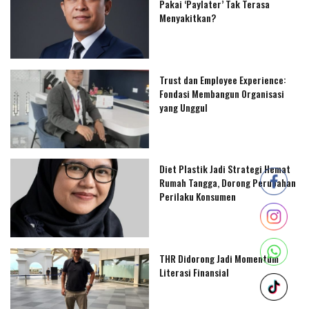
Pakai ‘Paylater’ Tak Terasa
Menyakitkan?
Trust dan Employee Experience:
Fondasi Membangun Organisasi
yang Unggul
Diet Plastik Jadi Strategi Hemat
Rumah Tangga, Dorong Perubahan
Perilaku Konsumen
THR Didorong Jadi Momentum
Literasi Finansial