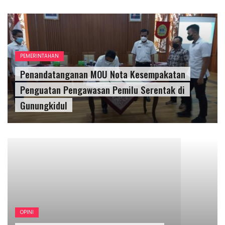
PEMERINTAHAN
Penandatanganan MOU Nota Kesempakatan
Penguatan Pengawasan Pemilu Serentak di
Gunungkidul
OPINI