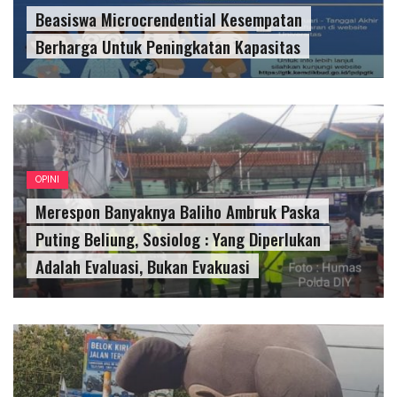
Beasiswa Microcrendential Kesempatan
Berharga Untuk Peningkatan Kapasitas
OPINI
Merespon Banyaknya Baliho Ambruk Paska
Puting Beliung, Sosiolog : Yang Diperlukan
Adalah Evaluasi, Bukan Evakuasi