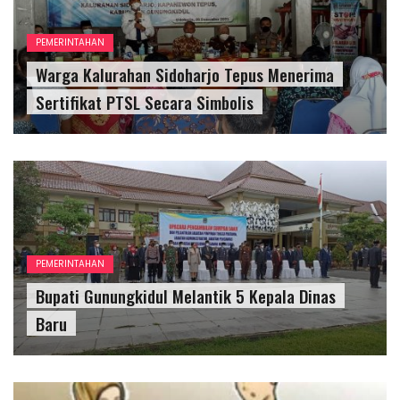
PEMERINTAHAN
Warga Kalurahan Sidoharjo Tepus Menerima
Sertifikat PTSL Secara Simbolis
PEMERINTAHAN
Bupati Gunungkidul Melantik 5 Kepala Dinas
Baru