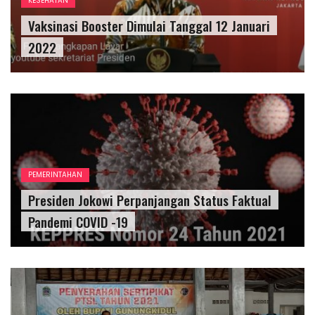
KESEHATAN
Vaksinasi Booster Dimulai Tanggal 12 Januari
2022
PEMERINTAHAN
Presiden Jokowi Perpanjangan Status Faktual
Pandemi COVID -19