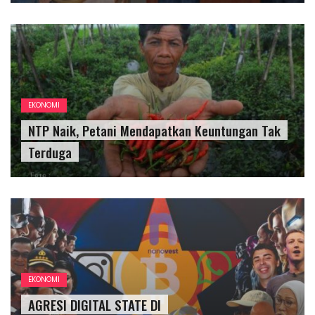
EKONOMI
NTP Naik, Petani Mendapatkan Keuntungan Tak
Terduga
EKONOMI
AGRESI DIGITAL STATE DI