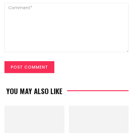
YOU MAY ALSO LIKE