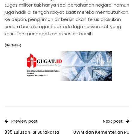
tugas militer tak hanya soal pertahanan negara, namun
juga hadir di tengah rakyat saat mereka membutuhkan.
Ke depan, pengiriman air bersih akan terus dilakukan
secara berkala agar tidak ada lagi masyarakat yang
kesulitan mendapatkan akses air bersih.
(Redaksi)
Preview post
Next post
335 Lulusan ISI Surakarta
UWM dan Kementerian PU