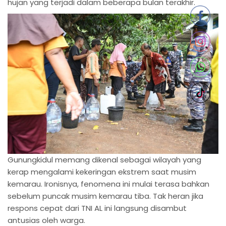
hujan yang terjadi dalam beberapa bulan terakhir.
Gunungkidul memang dikenal sebagai wilayah yang
kerap mengalami kekeringan ekstrem saat musim
kemarau. Ironisnya, fenomena ini mulai terasa bahkan
sebelum puncak musim kemarau tiba. Tak heran jika
respons cepat dari TNI AL ini langsung disambut
antusias oleh warga.