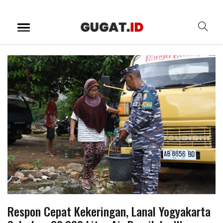
Respon Cepat Kekeringan, Lanal Yogyakarta