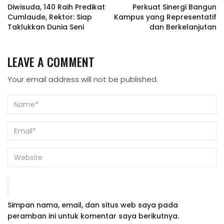
Diwisuda, 140 Raih Predikat
Perkuat Sinergi Bangun
Cumlaude, Rektor: Siap
Kampus yang Representatif
Taklukkan Dunia Seni
dan Berkelanjutan
LEAVE A COMMENT
Your email address will not be published.
Simpan nama, email, dan situs web saya pada
peramban ini untuk komentar saya berikutnya.