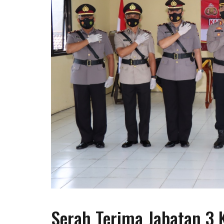
Serah Terima Jabatan 3 