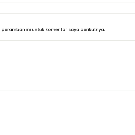
 peramban ini untuk komentar saya berikutnya.