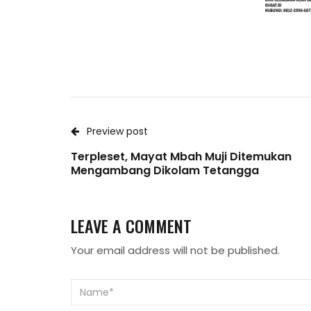
Preview post
Terpleset, Mayat Mbah Muji Ditemukan
Mengambang Dikolam Tetangga
LEAVE A COMMENT
Your email address will not be published.