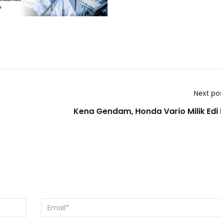
Next po
Kena Gendam, Honda Vario Milik Edi 