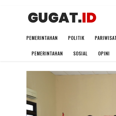
PEMERINTAHAN
POLITIK
PARIWISA
PEMERINTAHAN
SOSIAL
OPINI