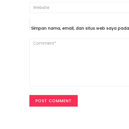
Simpan nama, email, dan situs web saya pada