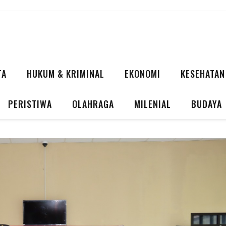
TA
HUKUM & KRIMINAL
EKONOMI
KESEHATAN
PERISTIWA
OLAHRAGA
MILENIAL
BUDAYA