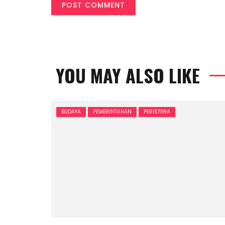
YOU MAY ALSO LIKE
BUDAYA
PEMERINTAHAN
PERISTIWA