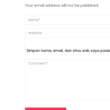
Your email address will not be published.
Simpan nama, email, dan situs web saya pada