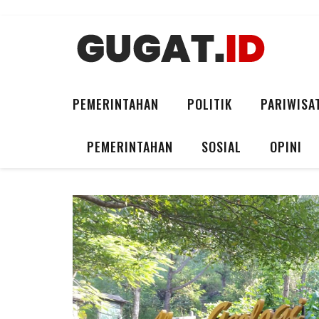
PEMERINTAHAN
POLITIK
PARIWISA
PEMERINTAHAN
SOSIAL
OPINI