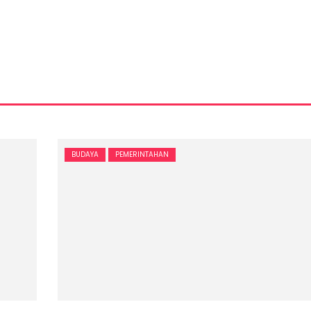
BUDAYA
PEMERINTAHAN