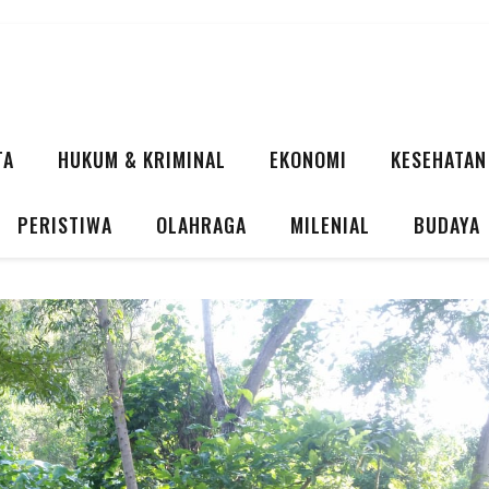
TA
HUKUM & KRIMINAL
EKONOMI
KESEHATAN
PERISTIWA
OLAHRAGA
MILENIAL
BUDAYA