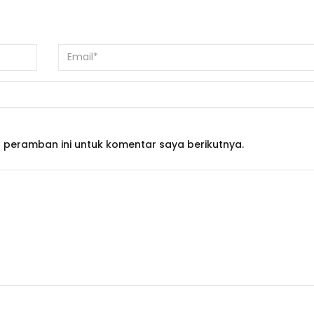
 peramban ini untuk komentar saya berikutnya.