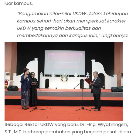
luar kampus.
“Pengamalan nilai-nilai UKDW dalam kehidupan
kampus sehari-hari akan memperkuat karakter
UKDW yang semakin berkualitas dan
membedakannya dari kampus lain,” ungkapnya.
Sebagai Rektor UKDW yang baru, Dr. -Ing. Wiyatiningsih,
S.T., M.T. berharap perubahan yang berjalan pesat di era