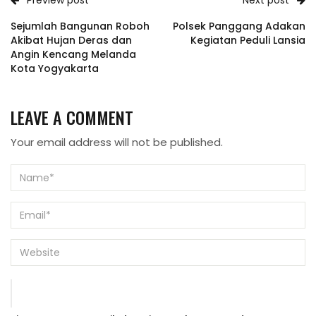
Preview post
Next post
Sejumlah Bangunan Roboh
Polsek Panggang Adakan
Akibat Hujan Deras dan
Kegiatan Peduli Lansia
Angin Kencang Melanda
Kota Yogyakarta
LEAVE A COMMENT
Your email address will not be published.