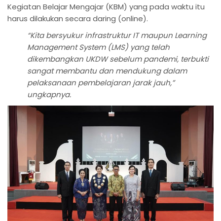
Kegiatan Belajar Mengajar (KBM) yang pada waktu itu
harus dilakukan secara daring (online).
“Kita bersyukur infrastruktur IT maupun Learning
Management System (LMS) yang telah
dikembangkan UKDW sebelum pandemi, terbukti
sangat membantu dan mendukung dalam
pelaksanaan pembelajaran jarak jauh,”
ungkapnya.