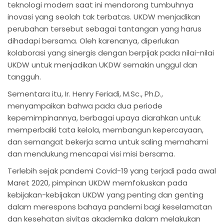
teknologi modern saat ini mendorong tumbuhnya
inovasi yang seolah tak terbatas. UKDW menjadikan
perubahan tersebut sebagai tantangan yang harus
dihadapi bersama. Oleh karenanya, diperlukan
kolaborasi yang sinergis dengan berpijak pada nilai-nilai
UKDW untuk menjadikan UKDW semakin unggul dan
tangguh.
Sementara itu, Ir. Henry Feriadi, M.Sc., Ph.D.,
menyampaikan bahwa pada dua periode
kepemimpinannya, berbagai upaya diarahkan untuk
memperbaiki tata kelola, membangun kepercayaan,
dan semangat bekerja sama untuk saling memahami
dan mendukung mencapai visi misi bersama.
Terlebih sejak pandemi Covid-19 yang terjadi pada awal
Maret 2020, pimpinan UKDW memfokuskan pada
kebijakan-kebijakan UKDW yang penting dan genting
dalam merespons bahaya pandemi bagi keselamatan
dan kesehatan sivitas akademika dalam melakukan