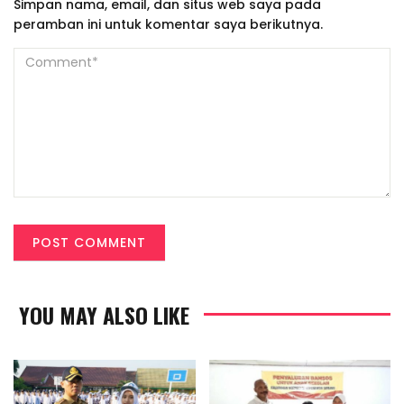
Simpan nama, email, dan situs web saya pada
peramban ini untuk komentar saya berikutnya.
YOU MAY ALSO LIKE