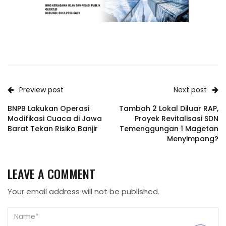
Preview post
Next post
BNPB Lakukan Operasi
Tambah 2 Lokal Diluar RAP,
Modifikasi Cuaca di Jawa
Proyek Revitalisasi SDN
Barat Tekan Risiko Banjir
Temenggungan 1 Magetan
Menyimpang?
LEAVE A COMMENT
Your email address will not be published.