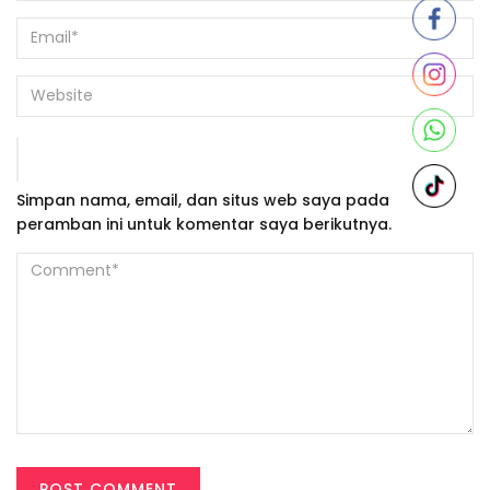
Simpan nama, email, dan situs web saya pada
peramban ini untuk komentar saya berikutnya.