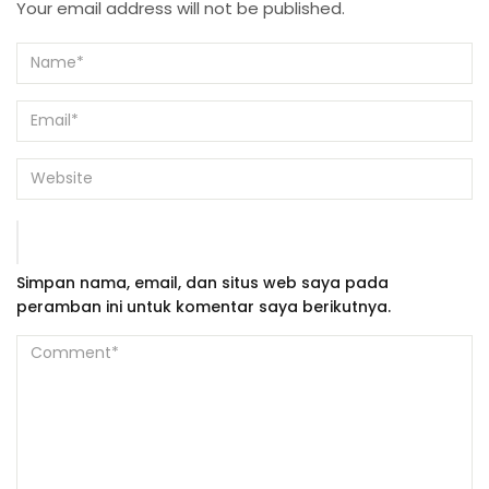
Your email address will not be published.
Simpan nama, email, dan situs web saya pada
peramban ini untuk komentar saya berikutnya.