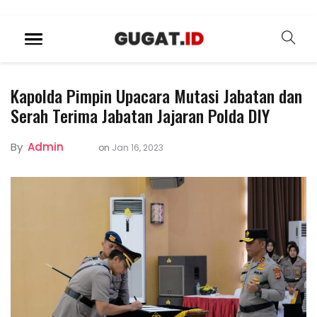
Kapolda Pimpin Upacara Mutasi Jabatan dan
Serah Terima Jabatan Jajaran Polda DIY
By
Admin
on
Jan 16, 2023