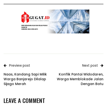
Preview post
Next post
Naas, Kandang Sapi Milik
Konflik Pantai Widodaren,
Warga Banjarejo Dilalap
Warga Memblokade Jalan
Sijago Merah
Dengan Batu
LEAVE A COMMENT