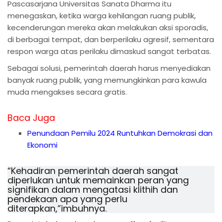
Pascasarjana Universitas Sanata Dharma itu
menegaskan, ketika warga kehilangan ruang publik,
kecenderungan mereka akan melakukan aksi sporadis,
di berbagai tempat, dan berperilaku agresif, sementara
respon warga atas perilaku dimaskud sangat terbatas.
Sebagai solusi, pemerintah daerah harus menyediakan
banyak ruang publik, yang memungkinkan para kawula
muda mengakses secara gratis.
Baca Juga
Penundaan Pemilu 2024 Runtuhkan Demokrasi dan
Ekonomi
“Kehadiran pemerintah daerah sangat
diperlukan untuk memainkan peran yang
signifikan dalam mengatasi klithih dan
pendekaan apa yang perlu
diterapkan,”imbuhnya.