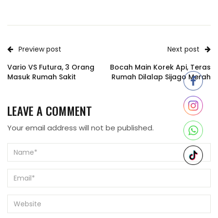
Preview post
Next post
Vario VS Futura, 3 Orang
Bocah Main Korek Api, Teras
Masuk Rumah Sakit
Rumah Dilalap Sijago Merah
LEAVE A COMMENT
Your email address will not be published.