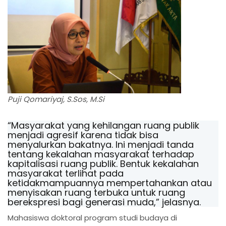
Puji Qomariyaj, S.Sos, M.Si
“Masyarakat yang kehilangan ruang publik
menjadi agresif karena tidak bisa
menyalurkan bakatnya. Ini menjadi tanda
tentang kekalahan masyarakat terhadap
kapitalisasi ruang publik. Bentuk kekalahan
masyarakat terlihat pada
ketidakmampuannya mempertahankan atau
menyisakan ruang terbuka untuk ruang
berekspresi bagi generasi muda,” jelasnya.
Mahasiswa doktoral program studi budaya di