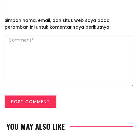
Simpan nama, email, dan situs web saya pada
peramban ini untuk komentar saya berikutnya.
YOU MAY ALSO LIKE