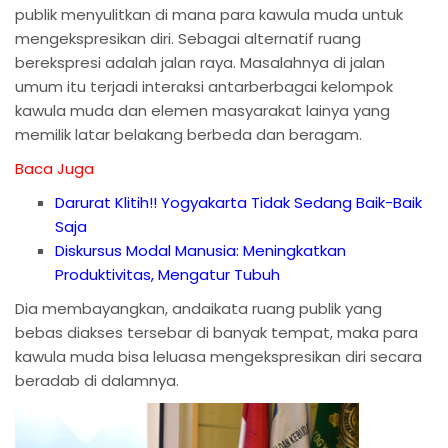
publik menyulitkan di mana para kawula muda untuk
mengekspresikan diri. Sebagai alternatif ruang
berekspresi adalah jalan raya. Masalahnya di jalan
umum itu terjadi interaksi antarberbagai kelompok
kawula muda dan elemen masyarakat lainya yang
memilik latar belakang berbeda dan beragam.
Baca Juga
Darurat Klitih!! Yogyakarta Tidak Sedang Baik-Baik
Saja
Diskursus Modal Manusia: Meningkatkan
Produktivitas, Mengatur Tubuh
Dia membayangkan, andaikata ruang publik yang
bebas diakses tersebar di banyak tempat, maka para
kawula muda bisa leluasa mengekspresikan diri secara
beradab di dalamnya.