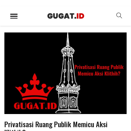
Privatisasi Ruang Publik Memicu Aksi