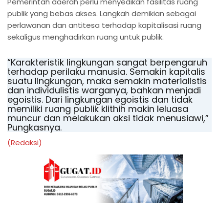
Pemerintah daerah perlu menyedikan fasilitas ruang
publik yang bebas akses. Langkah demikian sebagai
perlawanan dan antitesa terhadap kapitalisasi ruang
sekaligus menghadirkan ruang untuk publik.
“Karakteristik lingkungan sangat berpengaruh
terhadap perilaku manusia. Semakin kapitalis
suatu lingkungan, maka semakin materialistis
dan individulistis warganya, bahkan menjadi
egoistis. Dari lingkungan egoistis dan tidak
memiliki ruang publik klithih makin leluasa
muncur dan melakukan aksi tidak menusiawi,”
Pungkasnya.
(Redaksi)