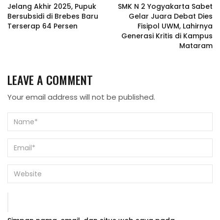
Jelang Akhir 2025, Pupuk
SMK N 2 Yogyakarta Sabet
Bersubsidi di Brebes Baru
Gelar Juara Debat Dies
Terserap 64 Persen
Fisipol UWM, Lahirnya
Generasi Kritis di Kampus
Mataram
LEAVE A COMMENT
Your email address will not be published.