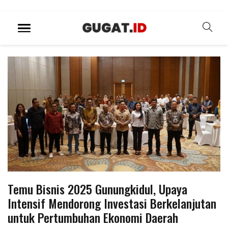
Temu Bisnis 2025 Gunungkidul, Upaya
Intensif Mendorong Investasi Berkelanjutan
untuk Pertumbuhan Ekonomi Daerah