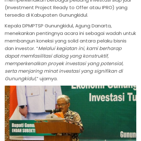
(Investment Project Ready to Offer atau IPRO) yang
tersedia di Kabupaten Gunungkidul.
Kepala DPMPTSP Gunungkidul, Agung Danarta,
menekankan pentingnya acara ini sebagai wadah untuk
membangun koneksi yang solid antara pelaku bisnis
dan investor. “
Melalui kegiatan ini, kami berharap
dapat memfasilitasi dialog yang konstruktif,
memperkenalkan proyek investasi yang potensial,
serta menjaring minat investasi yang signifikan di
Gunungkidul,
” ujarnya.