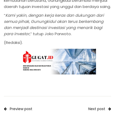
kemudahan berusaha, Gunungkidul berambisi menjadi
daerah tujuan investasi yang unggul dan berdaya saing.
“
Kami yakin, dengan kerja keras dan dukungan dari
semua pihak, Gunungkidul akan terus berkembang
dan menjadi destinasi investasi yang menarik bagi
para investor
,” tutup Joko Parwoto.
(Redaksi).
Preview post
Next post