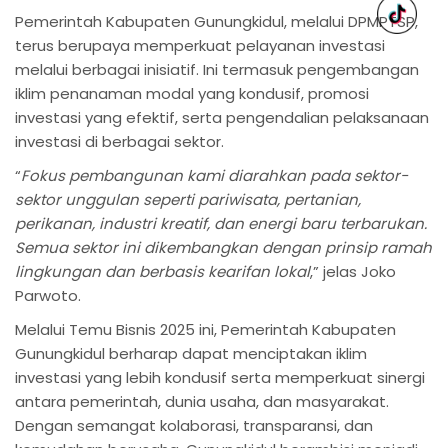
Pemerintah Kabupaten Gunungkidul, melalui DPMPTSP,
terus berupaya memperkuat pelayanan investasi
melalui berbagai inisiatif. Ini termasuk pengembangan
iklim penanaman modal yang kondusif, promosi
investasi yang efektif, serta pengendalian pelaksanaan
investasi di berbagai sektor.
“
Fokus pembangunan kami diarahkan pada sektor-
sektor unggulan seperti pariwisata, pertanian,
perikanan, industri kreatif, dan energi baru terbarukan.
Semua sektor ini dikembangkan dengan prinsip ramah
lingkungan dan berbasis kearifan lokal
,” jelas Joko
Parwoto.
Melalui Temu Bisnis 2025 ini, Pemerintah Kabupaten
Gunungkidul berharap dapat menciptakan iklim
investasi yang lebih kondusif serta memperkuat sinergi
antara pemerintah, dunia usaha, dan masyarakat.
Dengan semangat kolaborasi, transparansi, dan