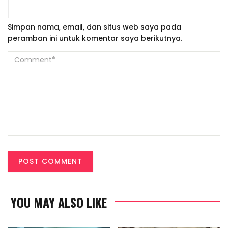
Simpan nama, email, dan situs web saya pada
peramban ini untuk komentar saya berikutnya.
YOU MAY ALSO LIKE