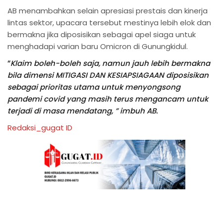
AB menambahkan selain apresiasi prestais dan kinerja
lintas sektor, upacara tersebut mestinya lebih elok dan
bermakna jika diposisikan sebagai apel siaga untuk
menghadapi varian baru Omicron di Gunungkidul.
“
Klaim boleh-boleh saja, namun jauh lebih bermakna
bila dimensi MITIGASI DAN KESIAPSIAGAAN diposisikan
sebagai prioritas utama untuk menyongsong
pandemi covid yang masih terus mengancam untuk
terjadi di masa mendatang, ” imbuh AB.
Redaksi_gugat ID