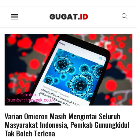
Varian Omicron Masih Mengintai Seluruh
Masyarakat Indonesia, Pemkab Gunungkidul
Tak Boleh Terlena