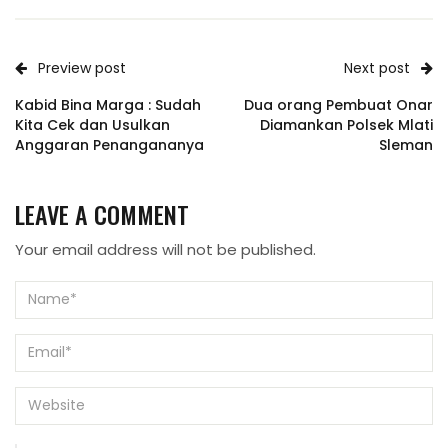
Preview post
Next post
Kabid Bina Marga : Sudah
Dua orang Pembuat Onar
Kita Cek dan Usulkan
Diamankan Polsek Mlati
Anggaran Penangananya
Sleman
LEAVE A COMMENT
Your email address will not be published.