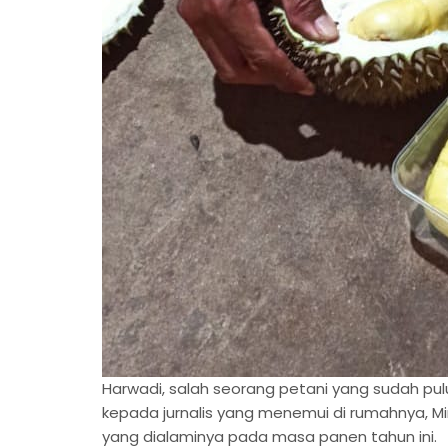
Harwadi, salah seorang petani yang sudah pul
kepada jurnalis yang menemui di rumahnya, M
yang dialaminya pada masa panen tahun ini.