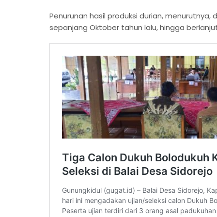
Penurunan hasil produksi durian, menurutnya, 
sepanjang Oktober tahun lalu, hingga berlanjut