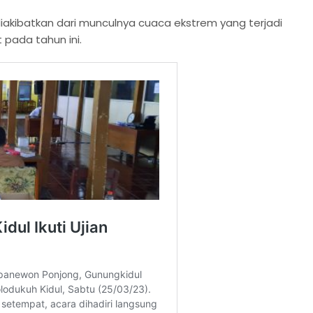
diakibatkan dari munculnya cuaca ekstrem yang terjadi
 pada tahun ini.