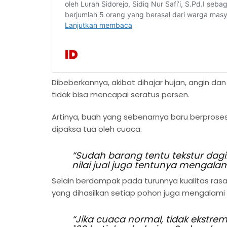
Dibeberkannya, akibat dihajar hujan, angin d
tidak bisa mencapai seratus persen.
Artinya, buah yang sebenarnya baru berprose
dipaksa tua oleh cuaca.
“Sudah barang tentu tekstur dagi
nilai jual juga tentunya mengalam
Selain berdampak pada turunnya kualitas rasa
yang dihasilkan setiap pohon juga mengalami
“Jika cuaca normal, tidak ekstre