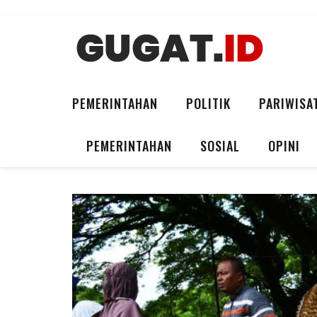
PEMERINTAHAN
POLITIK
PARIWISA
PEMERINTAHAN
SOSIAL
OPINI