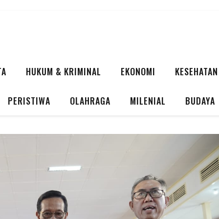
TA
HUKUM & KRIMINAL
EKONOMI
KESEHATAN
PERISTIWA
OLAHRAGA
MILENIAL
BUDAYA