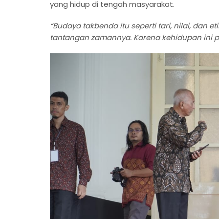
yang hidup di tengah masyarakat.
“Budaya takbenda itu seperti tari, nilai, dan e
tantangan zamannya. Karena kehidupan ini pu