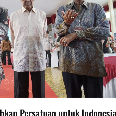
hkan Persatuan untuk Indonesi