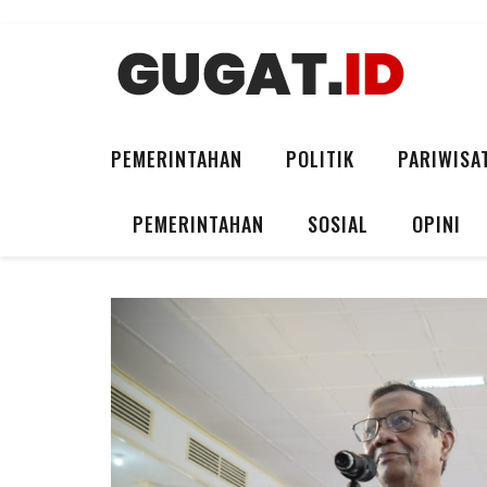
PEMERINTAHAN
POLITIK
PARIWISA
PEMERINTAHAN
SOSIAL
OPINI