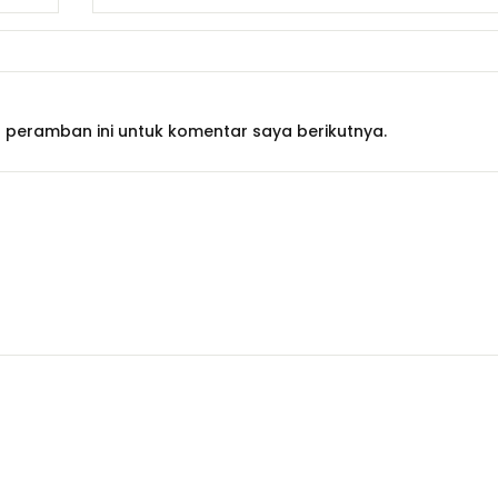
 peramban ini untuk komentar saya berikutnya.