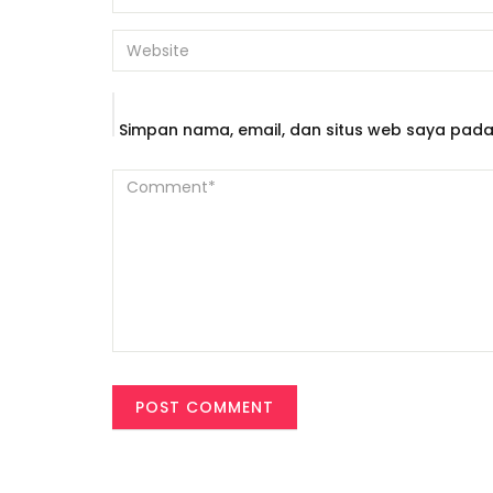
Simpan nama, email, dan situs web saya pada