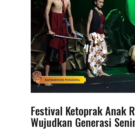
Festival Ketoprak Anak 
Wujudkan Generasi Sen