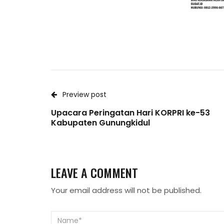
Preview post
Upacara Peringatan Hari KORPRI ke-53
Kabupaten Gunungkidul
LEAVE A COMMENT
Your email address will not be published.