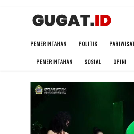
PEMERINTAHAN
POLITIK
PARIWISA
PEMERINTAHAN
SOSIAL
OPINI