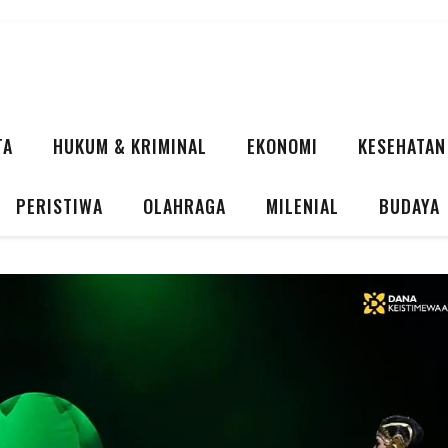
TA
HUKUM & KRIMINAL
EKONOMI
KESEHATAN
PERISTIWA
OLAHRAGA
MILENIAL
BUDAYA