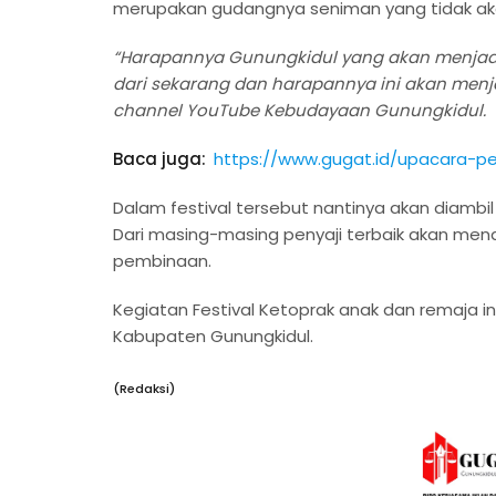
merupakan gudangnya seniman yang tidak aka
“Harapannya Gunungkidul yang akan menjadi i
dari sekarang dan harapannya ini akan menj
channel YouTube Kebudayaan Gunungkidul.
Baca juga:
https://www.gugat.id/upacara-pe
Dalam festival tersebut nantinya akan diambil
Dari masing-masing penyaji terbaik akan me
pembinaan.
Kegiatan Festival Ketoprak anak dan remaja i
Kabupaten Gunungkidul.
(Redaksi)