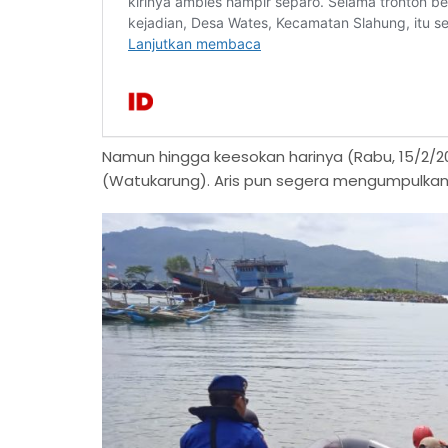
Namun hingga keesokan harinya (Rabu, 15/2/
(Watukarung). Aris pun segera mengumpulkan