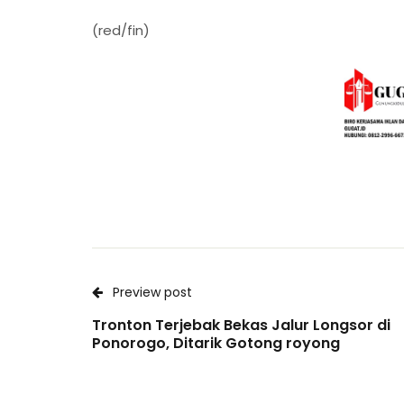
(red/fin)
Preview post
Tronton Terjebak Bekas Jalur Longsor di
Ponorogo, Ditarik Gotong royong