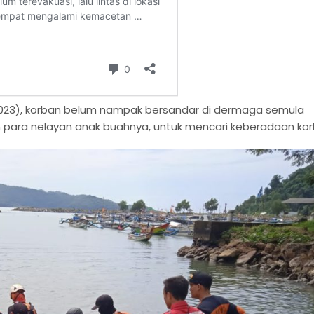
2023), korban belum nampak bersandar di dermaga semula
 para nelayan anak buahnya, untuk mencari keberadaan kor