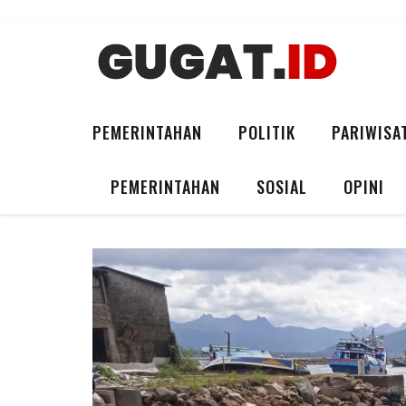
PEMERINTAHAN
POLITIK
PARIWISA
PEMERINTAHAN
SOSIAL
OPINI