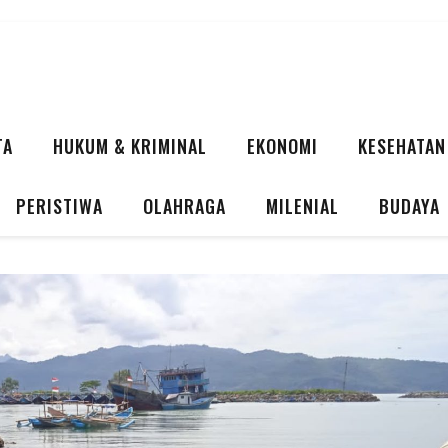
TA
HUKUM & KRIMINAL
EKONOMI
KESEHATAN
PERISTIWA
OLAHRAGA
MILENIAL
BUDAYA