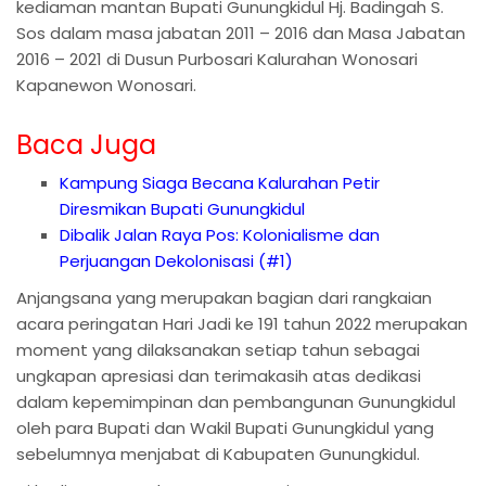
kediaman mantan Bupati Gunungkidul Hj. Badingah S.
Sos dalam masa jabatan 2011 – 2016 dan Masa Jabatan
2016 – 2021 di Dusun Purbosari Kalurahan Wonosari
Kapanewon Wonosari.
Baca Juga
Kampung Siaga Becana Kalurahan Petir
Diresmikan Bupati Gunungkidul
Dibalik Jalan Raya Pos: Kolonialisme dan
Perjuangan Dekolonisasi (#1)
Anjangsana yang merupakan bagian dari rangkaian
acara peringatan Hari Jadi ke 191 tahun 2022 merupakan
moment yang dilaksanakan setiap tahun sebagai
ungkapan apresiasi dan terimakasih atas dedikasi
dalam kepemimpinan dan pembangunan Gunungkidul
oleh para Bupati dan Wakil Bupati Gunungkidul yang
sebelumnya menjabat di Kabupaten Gunungkidul.