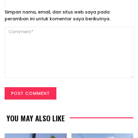
Simpan nama, email, dan situs web saya pada
peramban ini untuk komentar saya berikutnya.
YOU MAY ALSO LIKE