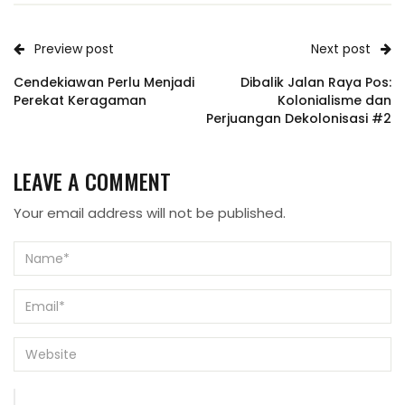
Preview post
Next post
Cendekiawan Perlu Menjadi
Dibalik Jalan Raya Pos:
Perekat Keragaman
Kolonialisme dan
Perjuangan Dekolonisasi #2
LEAVE A COMMENT
Your email address will not be published.