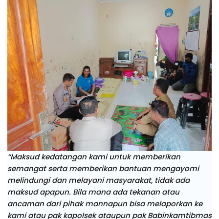
“Maksud kedatangan kami untuk memberikan
semangat serta memberikan bantuan mengayomi
melindungi dan melayani masyarakat, tidak ada
maksud apapun. Bila mana ada tekanan atau
ancaman dari pihak mannapun bisa melaporkan ke
kami atau pak kapolsek ataupun pak Babinkamtibmas