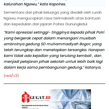
kalurahan Ngawu,” kata Kapolres.
Sementara dari pihak keluarga yang diwakili oleh Lurah
Ngawu mengucapkan rasa terimakasih atas bantuan
dan kepedulian dari jajaran Polres Gunungkidul.
“Kami apresiasi setinggi- tingginya kepada pihak Polri
yang bergerak cepat dalam menangani musibah
ambrolnya gedung SD muhammadiyah Bogor, yang
telah terungkap dan menetapkan tersangka. Harapan
kami tidak ada kejadian yang terulang kembali , dan
menjadi pelajaran pihak sekolah untuk lebih baik lagi
dalam kerja sama pembangunan gedung,” katanya.
(red/v3)