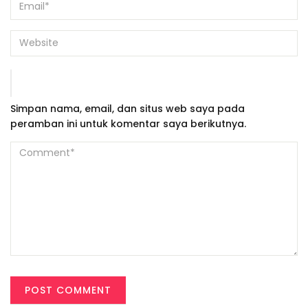
Simpan nama, email, dan situs web saya pada
peramban ini untuk komentar saya berikutnya.