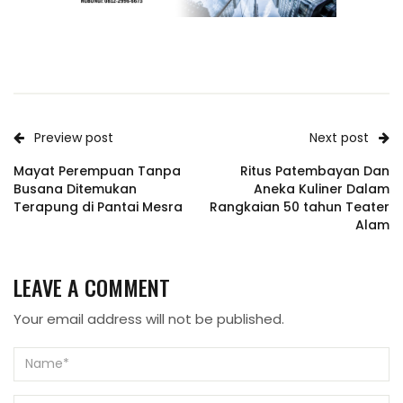
Preview post
Next post
Mayat Perempuan Tanpa
Ritus Patembayan Dan
Busana Ditemukan
Aneka Kuliner Dalam
Terapung di Pantai Mesra
Rangkaian 50 tahun Teater
Alam
LEAVE A COMMENT
Your email address will not be published.