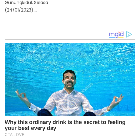
Gunungkidul, Selasa
(24/01/2023)....