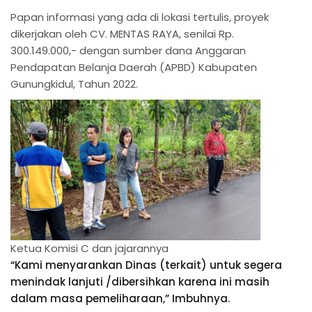
Papan informasi yang ada di lokasi tertulis, proyek
dikerjakan oleh CV. MENTAS RAYA, senilai Rp.
300.149.000,- dengan sumber dana Anggaran
Pendapatan Belanja Daerah (APBD) Kabupaten
Gunungkidul, Tahun 2022.
Ketua Komisi C dan jajarannya
“Kami menyarankan Dinas (terkait) untuk segera
menindak lanjuti /dibersihkan karena ini masih
dalam masa pemeliharaan,” Imbuhnya.