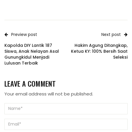
Preview post
Next post
Kapolda DIY Lantik 187
Hakim Agung Ditangkap,
Siswa, Anak Nelayan Asal
Ketua KY: 100% Bersih Saat
Gunungkidul Menjadi
Seleksi
Lulusan Terbaik
LEAVE A COMMENT
Your email address will not be published.