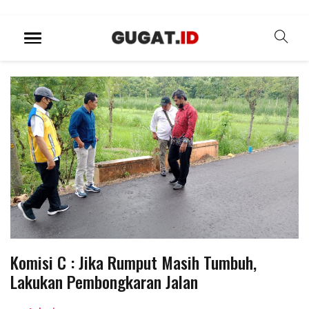
Komisi C : Jika Rumput Masih Tumbuh,
Lakukan Pembongkaran Jalan