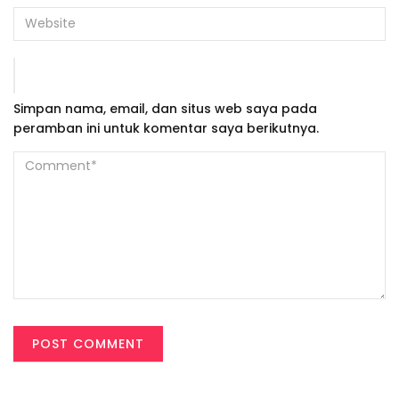
Simpan nama, email, dan situs web saya pada
peramban ini untuk komentar saya berikutnya.