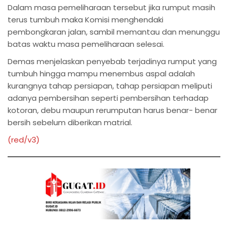
Dalam masa pemeliharaan tersebut jika rumput masih
terus tumbuh maka Komisi menghendaki
pembongkaran jalan, sambil memantau dan menunggu
batas waktu masa pemeliharaan selesai.
Demas menjelaskan penyebab terjadinya rumput yang
tumbuh hingga mampu menembus aspal adalah
kurangnya tahap persiapan, tahap persiapan meliputi
adanya pembersihan seperti pembersihan terhadap
kotoran, debu maupun rerumputan harus benar- benar
bersih sebelum diberikan matrial.
(red/v3)