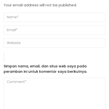
Your email address will not be published.
Simpan nama, email, dan situs web saya pada
peramban ini untuk komentar saya berikutnya.