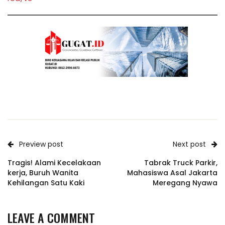
Preview post
Next post
Tragis! Alami Kecelakaan
Tabrak Truck Parkir,
kerja, Buruh Wanita
Mahasiswa Asal Jakarta
Kehilangan Satu Kaki
Meregang Nyawa
LEAVE A COMMENT