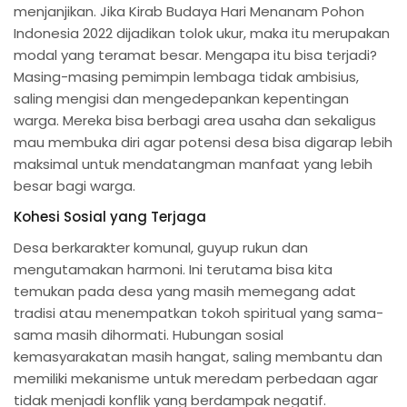
menjanjikan. Jika Kirab Budaya Hari Menanam Pohon
Indonesia 2022 dijadikan tolok ukur, maka itu merupakan
modal yang teramat besar. Mengapa itu bisa terjadi?
Masing-masing pemimpin lembaga tidak ambisius,
saling mengisi dan mengedepankan kepentingan
warga. Mereka bisa berbagi area usaha dan sekaligus
mau membuka diri agar potensi desa bisa digarap lebih
maksimal untuk mendatangman manfaat yang lebih
besar bagi warga.
Kohesi Sosial yang Terjaga
Desa berkarakter komunal, guyup rukun dan
mengutamakan harmoni. Ini terutama bisa kita
temukan pada desa yang masih memegang adat
tradisi atau menempatkan tokoh spiritual yang sama-
sama masih dihormati. Hubungan sosial
kemasyarakatan masih hangat, saling membantu dan
memiliki mekanisme untuk meredam perbedaan agar
tidak menjadi konflik yang berdampak negatif.