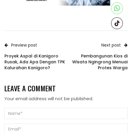
Preview post
Next post
Proyek Aspal di Kanigoro
Pembangunan Kios di
Rusak, Ada Apa Dengan TPK
Wisata Ngingrong Menuai
Kalurahan Kanigoro?
Protes Warga
LEAVE A COMMENT
Your email address will not be published.