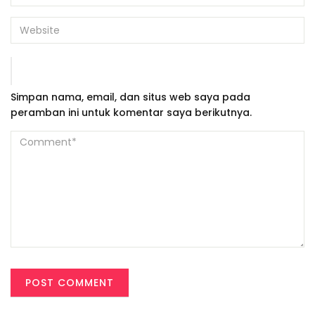
Simpan nama, email, dan situs web saya pada
peramban ini untuk komentar saya berikutnya.