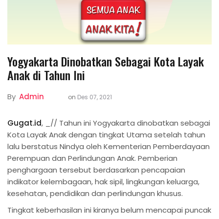
Yogyakarta Dinobatkan Sebagai Kota Layak
Anak di Tahun Ini
By
Admin
on
Des 07, 2021
Gugat.id
, _// Tahun ini Yogyakarta dinobatkan sebagai
Kota Layak Anak dengan tingkat Utama setelah tahun
lalu berstatus Nindya oleh Kementerian Pemberdayaan
Perempuan dan Perlindungan Anak. Pemberian
penghargaan tersebut berdasarkan pencapaian
indikator kelembagaan, hak sipil, lingkungan keluarga,
kesehatan, pendidikan dan perlindungan khusus.
Tingkat keberhasilan ini kiranya belum mencapai puncak