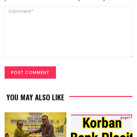
YOU MAY ALSO LIKE