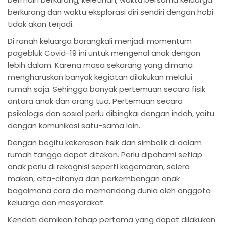
berkurang dan waktu eksplorasi diri sendiri dengan hobi
tidak akan terjadi.
Di ranah keluarga barangkali menjadi momentum
pagebluk Covid-19 ini untuk mengenal anak dengan
lebih dalam. Karena masa sekarang yang dimana
mengharuskan banyak kegiatan dilakukan melalui
rumah saja. Sehingga banyak pertemuan secara fisik
antara anak dan orang tua. Pertemuan secara
psikologis dan sosial perlu dibingkai dengan indah, yaitu
dengan komunikasi satu-sama lain.
Dengan begitu kekerasan fisik dan simbolik di dalam
rumah tangga dapat ditekan. Perlu dipahami setiap
anak perlu di rekognisi seperti kegemaran, selera
makan, cita-citanya dan perkembangan anak
bagaimana cara dia memandang dunia oleh anggota
keluarga dan masyarakat.
Kendati demikian tahap pertama yang dapat dilakukan