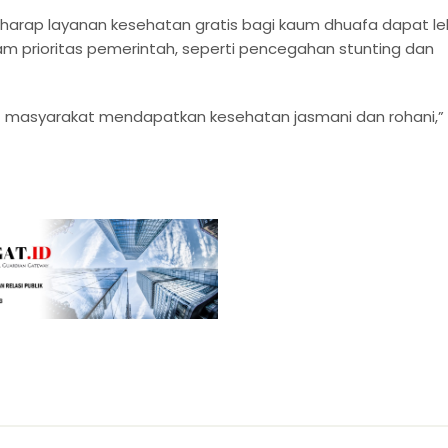
harap layanan kesehatan gratis bagi kaum dhuafa dapat le
am prioritas pemerintah, seperti pencegahan stunting dan
 masyarakat mendapatkan kesehatan jasmani dan rohani,”