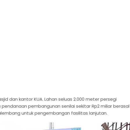
jid dan kantor KUA. Lahan seluas 2.000 meter persegi
 pendanaan pembangunan senilai sekitar Rp2 miliar berasal 
lembang untuk pengembangan fasilitas lanjutan.