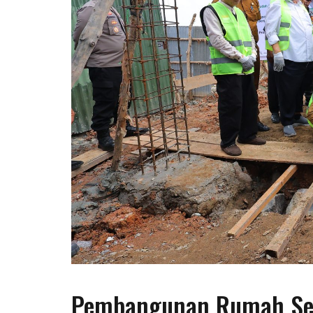
Pembangunan Rumah Seh