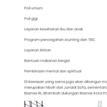
Poli umum
Poli gigi
Layanan kesehatan ibu dan anak
Program pencegahan stunting dan TBC
Layanan khitan
Bantuan makanan bergizi
Pembinaan mental dan spiritual
Di kawasan yang sama juga akan dibangun mas
merupakan hibah dari Junaidi Sofa, sementara
Baznas RI, ditambah dukungan Baznas Kota Pa