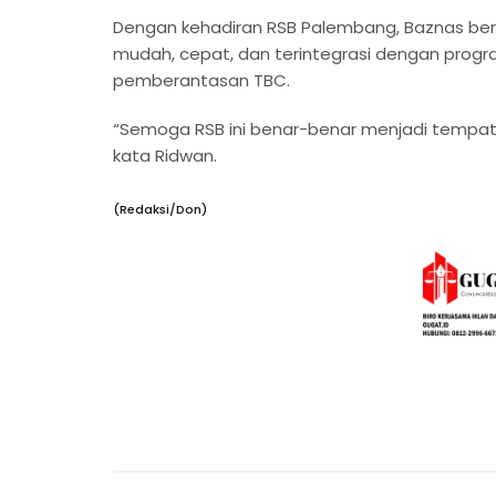
Dengan kehadiran RSB Palembang, Baznas ber
mudah, cepat, dan terintegrasi dengan progr
pemberantasan TBC.
“Semoga RSB ini benar-benar menjadi tempat
kata Ridwan.
(Redaksi/Don)