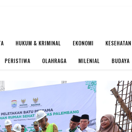
TA
HUKUM & KRIMINAL
EKONOMI
KESEHATAN
PERISTIWA
OLAHRAGA
MILENIAL
BUDAYA