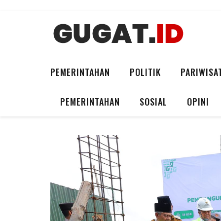
PEMERINTAHAN
POLITIK
PARIWISA
PEMERINTAHAN
SOSIAL
OPINI