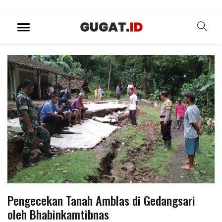
Pengecekan Tanah Amblas di Gedangsari
oleh Bhabinkamtibnas