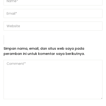
Simpan nama, email, dan situs web saya pada
peramban ini untuk komentar saya berikutnya.