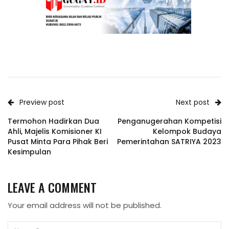
Preview post
Next post
Termohon Hadirkan Dua
Penganugerahan Kompetisi
Ahli, Majelis Komisioner KI
Kelompok Budaya
Pusat Minta Para Pihak Beri
Pemerintahan SATRIYA 2023
Kesimpulan
LEAVE A COMMENT
Your email address will not be published.