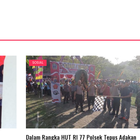
SOSIAL
Dalam Rangka HUT RI 77 Polsek Tepus Adakan