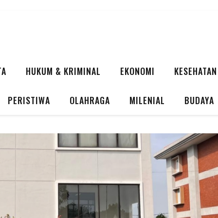
TA
HUKUM & KRIMINAL
EKONOMI
KESEHATAN
PERISTIWA
OLAHRAGA
MILENIAL
BUDAYA