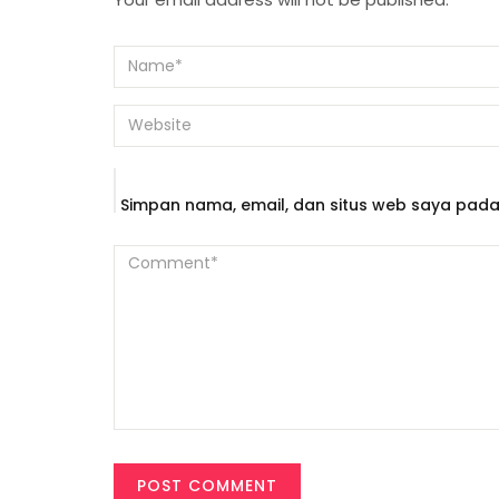
Simpan nama, email, dan situs web saya pada