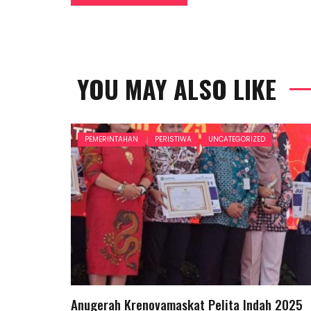
YOU MAY ALSO LIKE
PEMERINTAHAN
PERISTIWA
UNCATEGORIZED
Anugerah Krenovamaskat Pelita Indah 2025