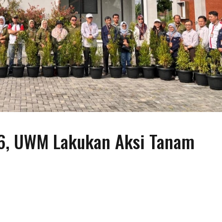
26, UWM Lakukan Aksi Tanam