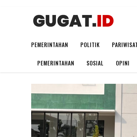
PEMERINTAHAN
POLITIK
PARIWISA
PEMERINTAHAN
SOSIAL
OPINI