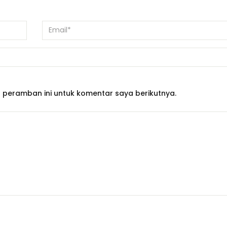
 peramban ini untuk komentar saya berikutnya.