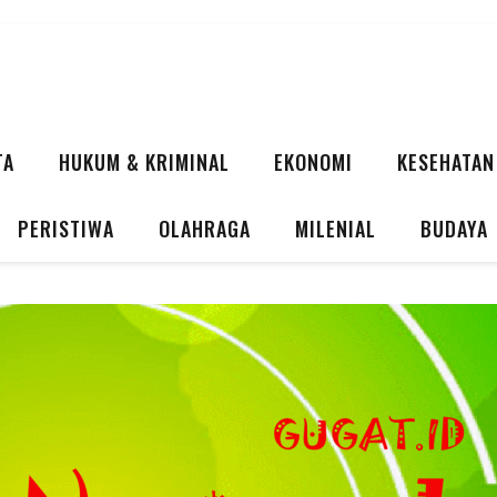
TA
HUKUM & KRIMINAL
EKONOMI
KESEHATAN
PERISTIWA
OLAHRAGA
MILENIAL
BUDAYA