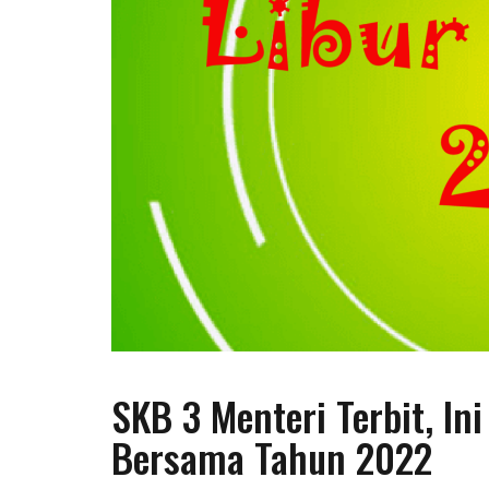
SKB 3 Menteri Terbit, Ini
Bersama Tahun 2022