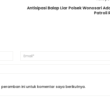
Antisipasi Balap Liar Polsek Wonosari Ad
Patroli 
 peramban ini untuk komentar saya berikutnya.