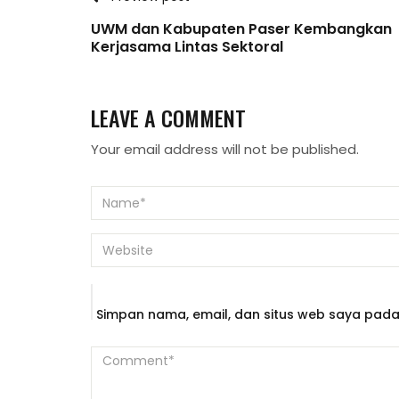
UWM dan Kabupaten Paser Kembangkan
Kerjasama Lintas Sektoral
LEAVE A COMMENT
Your email address will not be published.
Simpan nama, email, dan situs web saya pada