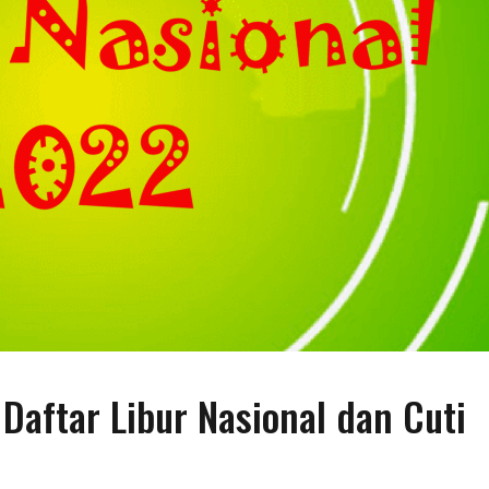
 Daftar Libur Nasional dan Cuti