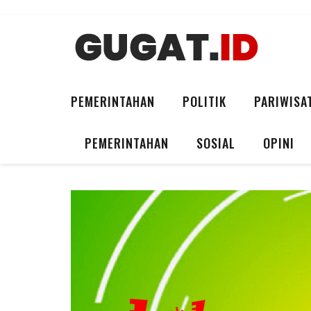
PEMERINTAHAN
POLITIK
PARIWISA
PEMERINTAHAN
SOSIAL
OPINI