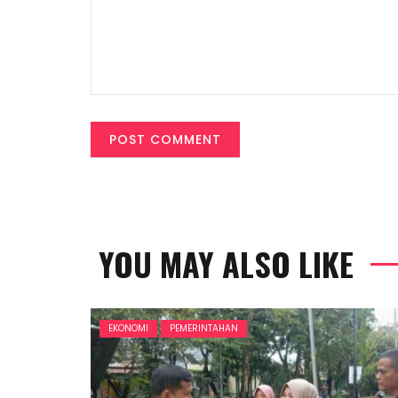
YOU MAY ALSO LIKE
EKONOMI
PEMERINTAHAN