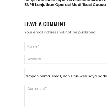
BNPB Lanjutkan Operasi Modifikasi Cuaca
LEAVE A COMMENT
Your email address will not be published.
Simpan nama, email, dan situs web saya pada