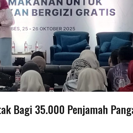
tak Bagi 35.000 Penjamah Pang