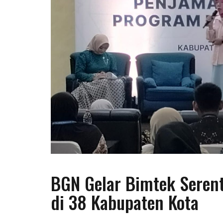
BGN Gelar Bimtek Seren
di 38 Kabupaten Kota