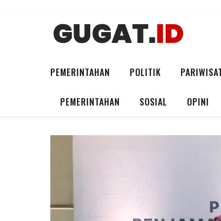
PEMERINTAHAN
POLITIK
PARIWISA
PEMERINTAHAN
SOSIAL
OPINI