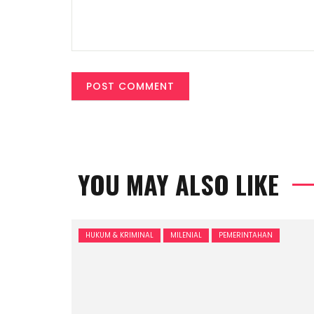
YOU MAY ALSO LIKE
HUKUM & KRIMINAL
MILENIAL
PEMERINTAHAN