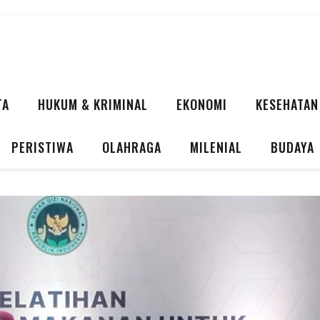
TA
HUKUM & KRIMINAL
EKONOMI
KESEHATAN
PERISTIWA
OLAHRAGA
MILENIAL
BUDAYA