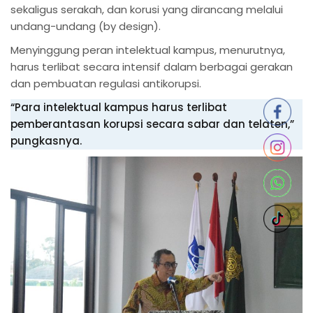
sekaligus serakah, dan korusi yang dirancang melalui
undang-undang (by design).
Menyinggung peran intelektual kampus, menurutnya,
harus terlibat secara intensif dalam berbagai gerakan
dan pembuatan regulasi antikorupsi.
“Para intelektual kampus harus terlibat
pemberantasan korupsi secara sabar dan telaten,”
pungkasnya.