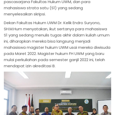
pascasarjana Fakultas Hukum UWM, dan para
mahasiswa strata satu (S1) yang sedang
menyelesaikan skripsi.
Dekan Fakultas Hukum UWM Dr. Kelik Endro Suryono,
SH.M.Hum menyatakan, ikut sertanya para mahasiswa
S1 yang sedang menulis tugas akhir dalam kuliah umum
ini, diharapkan mereka bisa langsung menjadi
mahasiswa magister hukum UWM usai mereka diwisuda
pada Maret 2022. Magister hukum FH UWM yang baru
mulai perkuliahan pada semester ganjil 2022 ini, telah
mendapat izin akreditasi B.