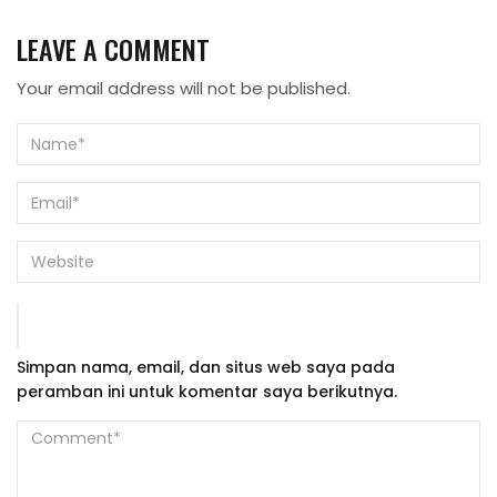
LEAVE A COMMENT
Your email address will not be published.
Simpan nama, email, dan situs web saya pada
peramban ini untuk komentar saya berikutnya.