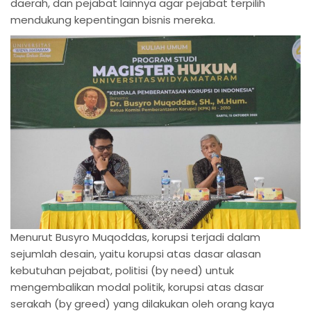
daerah, dan pejabat lainnya agar pejabat terpilih
mendukung kepentingan bisnis mereka.
Menurut Busyro Muqoddas, korupsi terjadi dalam
sejumlah desain, yaitu korupsi atas dasar alasan
kebutuhan pejabat, politisi (by need) untuk
mengembalikan modal politik, korupsi atas dasar
serakah (by greed) yang dilakukan oleh orang kaya