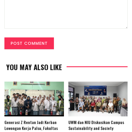
YOU MAY ALSO LIKE
Generasi Z Rentan Jadi Korban
UWM dan NIU Diskusikan Campus
Lowongan Kerja Palsu, Fakultas
Sustainability and Society