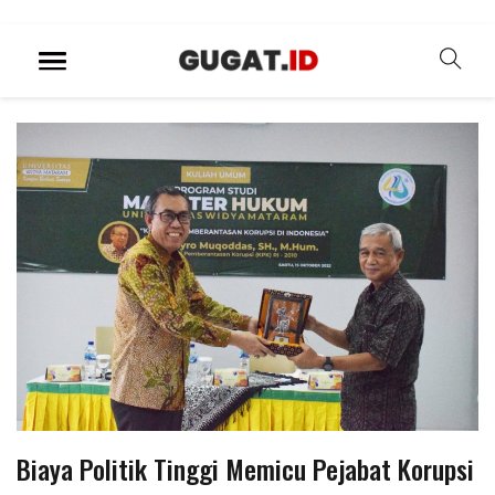
Biaya Politik Tinggi Memicu Pejabat Korupsi