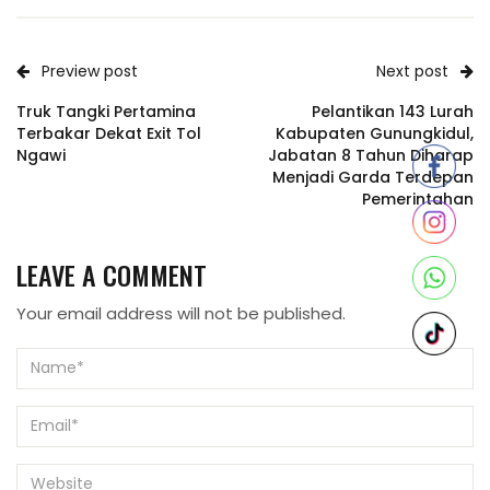
Preview post
Next post
Truk Tangki Pertamina
Pelantikan 143 Lurah
Terbakar Dekat Exit Tol
Kabupaten Gunungkidul,
Ngawi
Jabatan 8 Tahun Diharap
Menjadi Garda Terdepan
Pemerintahan
LEAVE A COMMENT
Your email address will not be published.