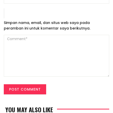
Simpan nama, email, dan situs web saya pada
peramban ini untuk komentar saya berikutnya.
YOU MAY ALSO LIKE