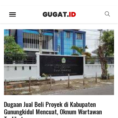
Dugaan Jual Beli Proyek di Kabupaten
Gunungkidul Mencuat, Oknum Wartawan