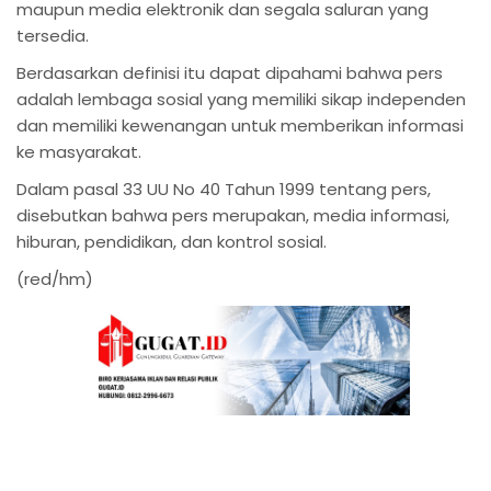
maupun media elektronik dan segala saluran yang
tersedia.
Berdasarkan definisi itu dapat dipahami bahwa pers
adalah lembaga sosial yang memiliki sikap independen
dan memiliki kewenangan untuk memberikan informasi
ke masyarakat.
Dalam pasal 33 UU No 40 Tahun 1999 tentang pers,
disebutkan bahwa pers merupakan, media informasi,
hiburan, pendidikan, dan kontrol sosial.
(red/hm)