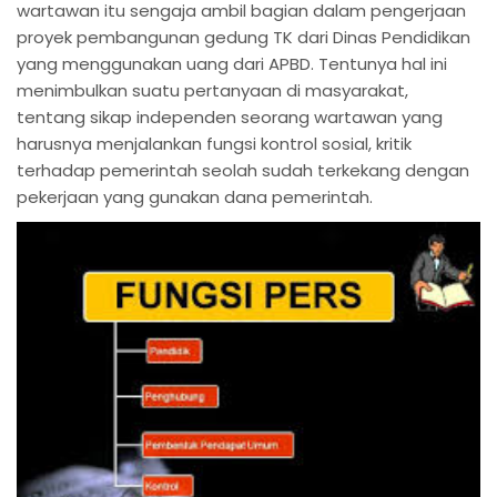
wartawan itu sengaja ambil bagian dalam pengerjaan
proyek pembangunan gedung TK dari Dinas Pendidikan
yang menggunakan uang dari APBD. Tentunya hal ini
menimbulkan suatu pertanyaan di masyarakat,
tentang sikap independen seorang wartawan yang
harusnya menjalankan fungsi kontrol sosial, kritik
terhadap pemerintah seolah sudah terkekang dengan
pekerjaan yang gunakan dana pemerintah.