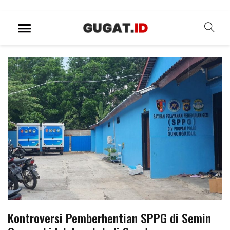
Kontroversi Pemberhentian SPPG di Semin