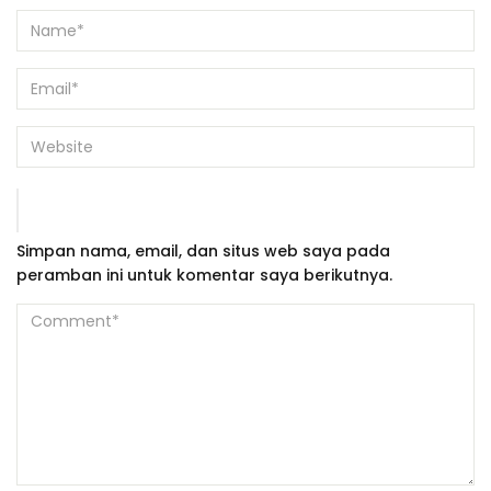
Simpan nama, email, dan situs web saya pada
peramban ini untuk komentar saya berikutnya.