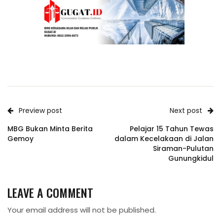
Preview post
Next post
MBG Bukan Minta Berita
Pelajar 15 Tahun Tewas
Gemoy
dalam Kecelakaan di Jalan
Siraman-Pulutan
Gunungkidul
LEAVE A COMMENT
Your email address will not be published.