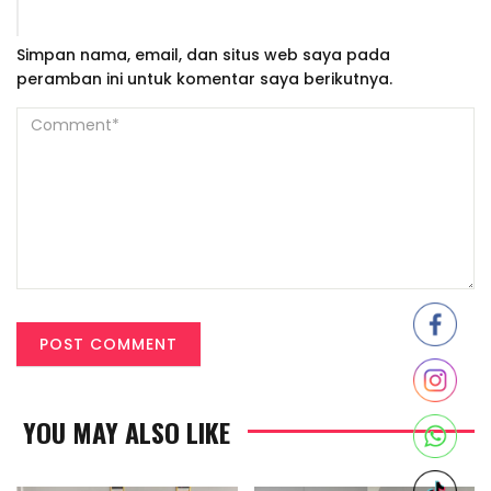
Simpan nama, email, dan situs web saya pada
peramban ini untuk komentar saya berikutnya.
YOU MAY ALSO LIKE