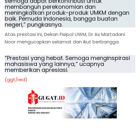
semoga dapat berkontribusi untuk
membangun perekonomian dan
meningkatkan produk-produk UMKM dengan
baik. Pemuda Indonesia, bangga buatan
negeri,” pungkasnya.
Atas prestasi ini, Dekan Fisipol UWM, Dr As Martadani
Noor mengucapkan selamat dan ikut berbangga.
”Prestasi yang hebat. Semoga menginspirasi
mahasiswa yang lainnya,” ucapnya
memberikan apresiasi.
(ggt/red)