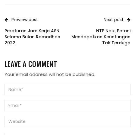
Preview post
Next post
Peraturan Jam Kerja ASN
NTP Naik, Petani
Selama Bulan Ramadhan
Mendapatkan Keuntungan
2022
Tak Terduga
LEAVE A COMMENT
Your email address will not be published.