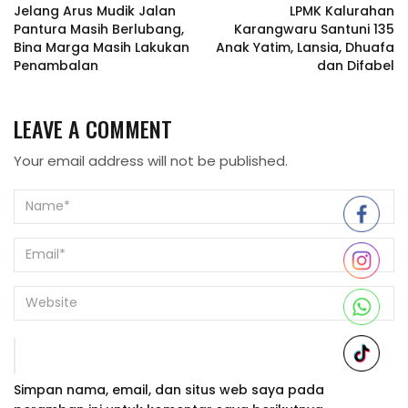
Jelang Arus Mudik Jalan
LPMK Kalurahan
Pantura Masih Berlubang,
Karangwaru Santuni 135
Bina Marga Masih Lakukan
Anak Yatim, Lansia, Dhuafa
Penambalan
dan Difabel
LEAVE A COMMENT
Your email address will not be published.
Simpan nama, email, dan situs web saya pada