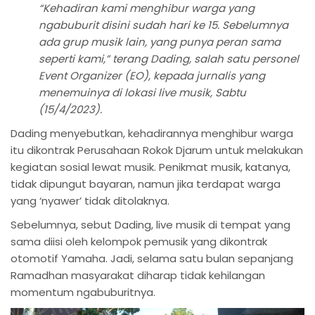
“Kehadiran kami menghibur warga yang
ngabuburit disini sudah hari ke 15. Sebelumnya
ada grup musik lain, yang punya peran sama
seperti kami,” terang Dading, salah satu personel
Event Organizer (EO), kepada jurnalis yang
menemuinya di lokasi live musik, Sabtu
(15/4/2023).
Dading menyebutkan, kehadirannya menghibur warga
itu dikontrak Perusahaan Rokok Djarum untuk melakukan
kegiatan sosial lewat musik. Penikmat musik, katanya,
tidak dipungut bayaran, namun jika terdapat warga
yang ‘nyawer’ tidak ditolaknya.
Sebelumnya, sebut Dading, live musik di tempat yang
sama diisi oleh kelompok pemusik yang dikontrak
otomotif Yamaha. Jadi, selama satu bulan sepanjang
Ramadhan masyarakat diharap tidak kehilangan
momentum ngabuburitnya.