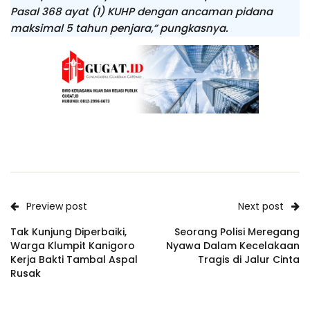
Pasal 368 ayat (1) KUHP dengan ancaman pidana
maksimal 5 tahun penjara,” pungkasnya.
Preview post
Next post
Tak Kunjung Diperbaiki,
Seorang Polisi Meregang
Warga Klumpit Kanigoro
Nyawa Dalam Kecelakaan
Kerja Bakti Tambal Aspal
Tragis di Jalur Cinta
Rusak