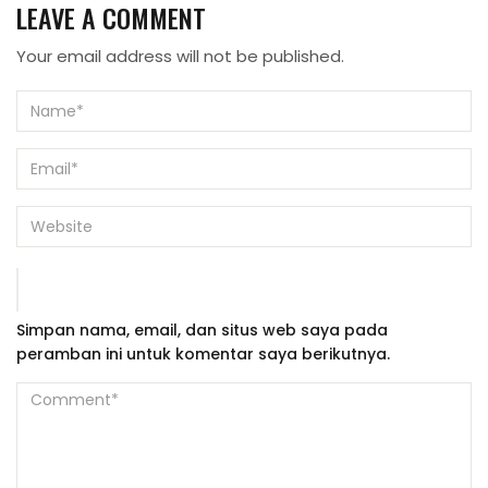
LEAVE A COMMENT
Your email address will not be published.
Simpan nama, email, dan situs web saya pada
peramban ini untuk komentar saya berikutnya.