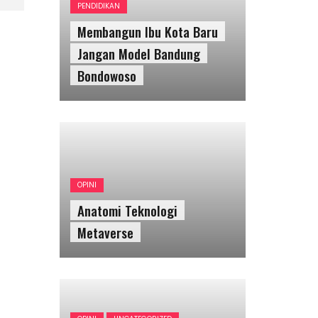
PENDIDIKAN
Membangun Ibu Kota Baru
Jangan Model Bandung
Bondowoso
OPINI
Anatomi Teknologi
Metaverse