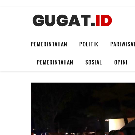
PEMERINTAHAN
POLITIK
PARIWISA
PEMERINTAHAN
SOSIAL
OPINI