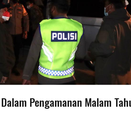
isi Dalam Pengamanan Malam Tah