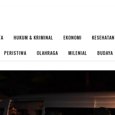
TA
HUKUM & KRIMINAL
EKONOMI
KESEHATAN
PERISTIWA
OLAHRAGA
MILENIAL
BUDAYA