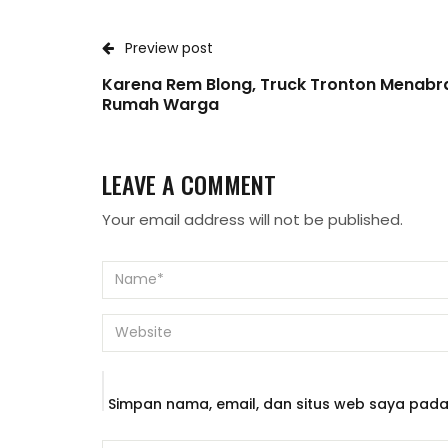
Preview post
Karena Rem Blong, Truck Tronton Menabr
Rumah Warga
LEAVE A COMMENT
Your email address will not be published.
Simpan nama, email, dan situs web saya pada