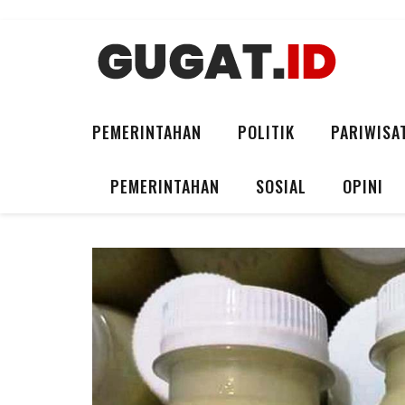
PEMERINTAHAN
POLITIK
PARIWISA
PEMERINTAHAN
SOSIAL
OPINI