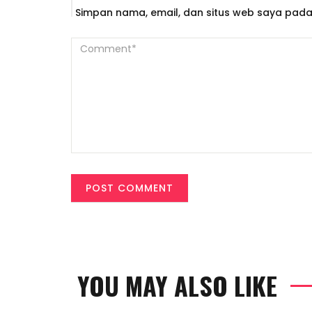
Simpan nama, email, dan situs web saya pada
YOU MAY ALSO LIKE