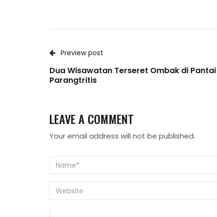
Preview post
Dua Wisawatan Terseret Ombak di Pantai
Parangtritis
LEAVE A COMMENT
Your email address will not be published.