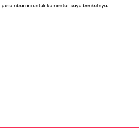
 peramban ini untuk komentar saya berikutnya.