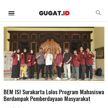
BEM ISI Surakarta Lolos Program Mahasiswa
Berdampak Pemberdayaan Masyarakat