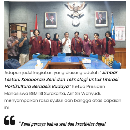
Adapun judul kegiatan yang diusung adalah “
Jimbar
Lestari: Kolaborasi Seni dan Teknologi untuk Literasi
Hortikultura Berbasis Budaya
.” Ketua Presiden
Mahasiswa BEM ISI Surakarta, Arif Sri Wahyudi,
menyampaikan rasa syukur dan bangga atas capaian
ini.
“
Kami percaya bahwa seni dan kreativitas dapat