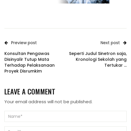
Preview post
Next post
Konsultan Pengawas
Seperti Judul Sinetron saja,
Disinyalir Tutup Mata
Kronologi Sekolah yang
Terhadap Pelaksanaan
Tertukar …
Proyek Disrumkim
LEAVE A COMMENT
Your email address will not be published.