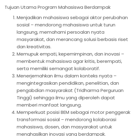
Tujuan Utama Program Mahasiswa Berdampak
Menjadikan mahasiswa sebagai aktor perubahan
sosial – mendorong mahasiswa untuk turun
langsung, memahami persoalan nyata
masyarakat, dan merancang solusi berbasis riset
dan kreativitas.
Memupuk empati, kepemimpinan, dan inovasi –
membentuk mahasiswa agar kritis, berempati,
serta memiliki semangat kolaboratif.
Menerjemahkan ilmu dalam konteks nyata –
mengintegrasikan pendidikan, penelitian, dan
pengabdian masyarakat (Tridharma Perguruan
Tinggi) sehingga ilmu yang diperoleh dapat
memberi manfaat langsung.
Memperkuat posisi BEM sebagai motor penggerak
transformasi sosial – mendorong kolaborasi
mahasiswa, dosen, dan masyarakat untuk
menghasilkan inovasi yang berdampak.