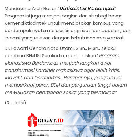
Mendukung Arah Besar “
Diktisaintek Berdampak
”
Program ini juga menjadi bagian dari strategi besar
Kemendiktisaintek untuk menciptakan kampus yang
berdampak nyata melalui sinergi riset, pengabdian, dan
inovasi yang relevan dengan kebutuhan masyarakat.
Dr. Fawarti Gendra Nata Utami, S.Sn., M.Sn., selaku
pembina BEM ISI Surakarta, menegaskan:“
Program
Mahasiswa Berdampak menjadi langkah awal
transformasi karakter mahasiswa agar lebih kritis,
inovatif, dan berdedikasi. Harapannya, program ini
memperkuat peran BEM dan perguruan tinggi dalam
mewujudkan perubahan sosial yang bermakna
.”
(Redaksi)