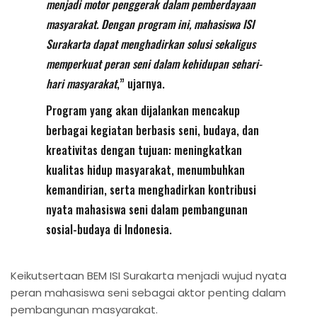
menjadi motor penggerak dalam pemberdayaan
masyarakat. Dengan program ini, mahasiswa ISI
Surakarta dapat menghadirkan solusi sekaligus
memperkuat peran seni dalam kehidupan sehari-
hari masyarakat
,” ujarnya.
Program yang akan dijalankan mencakup
berbagai kegiatan berbasis seni, budaya, dan
kreativitas dengan tujuan: meningkatkan
kualitas hidup masyarakat, menumbuhkan
kemandirian, serta menghadirkan kontribusi
nyata mahasiswa seni dalam pembangunan
sosial-budaya di Indonesia.
Keikutsertaan BEM ISI Surakarta menjadi wujud nyata
peran mahasiswa seni sebagai aktor penting dalam
pembangunan masyarakat.