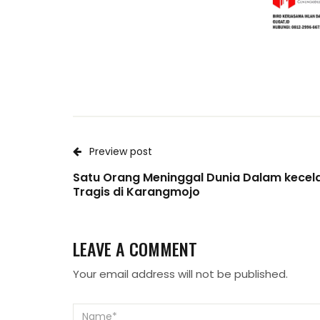
Preview post
Satu Orang Meninggal Dunia Dalam kecel
Tragis di Karangmojo
LEAVE A COMMENT
Your email address will not be published.