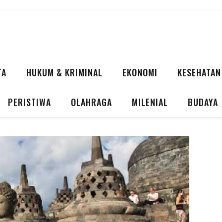
TA
HUKUM & KRIMINAL
EKONOMI
KESEHATAN
PERISTIWA
OLAHRAGA
MILENIAL
BUDAYA