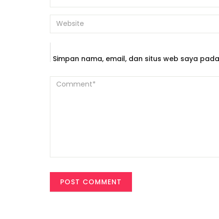
Simpan nama, email, dan situs web saya pada