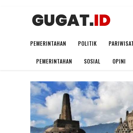
PEMERINTAHAN
POLITIK
PARIWISA
PEMERINTAHAN
SOSIAL
OPINI