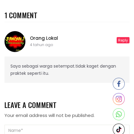
1 COMMENT
Orang Lokal
Reply
4 tahun ago
Saya sebagai warga setempat.tidak kaget dengan
praktek seperti itu.
LEAVE A COMMENT
Your email address will not be published.