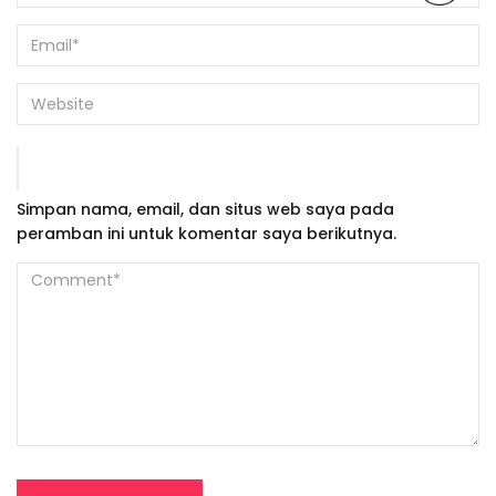
Simpan nama, email, dan situs web saya pada
peramban ini untuk komentar saya berikutnya.