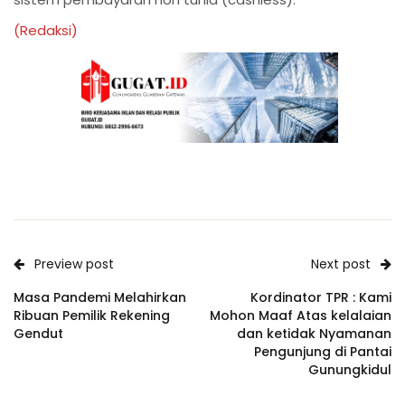
(Redaksi)
Preview post
Next post
Masa Pandemi Melahirkan
Kordinator TPR : Kami
Ribuan Pemilik Rekening
Mohon Maaf Atas kelalaian
Gendut
dan ketidak Nyamanan
Pengunjung di Pantai
Gunungkidul