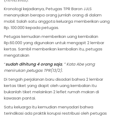
Kronologi kejadianya, Petugas TPR Baron JJLS
menanyakan berapa orang jumlah orang di dalam
mobil. Salah satu anggota keluarga memberikan uang
Rp. 100.000 kepada petugas.
Petugas kemudian memberikan uang kembalian
Rp.60.000 yang digunakan untuk mengapit 2 lembar
kertas. Sambil memberikan kembalian itu, petugas
mengatakan
“
sudah dihitung 4 orang saja
, ” Kata Abe yang
menirukan petugas TPR(13/2).
Di tengah perjalanan baru disadari bahwa 2 lembar
kertas tiket yang diapit oleh uang kembalian itu
bukanlah tiket melainkan 2 leflet rumah makan di
kawasan pantai.
Satu keluarga itu kemudian menyadari bahwa
terindikasi ada praktik korupsi restribusi oleh petugas