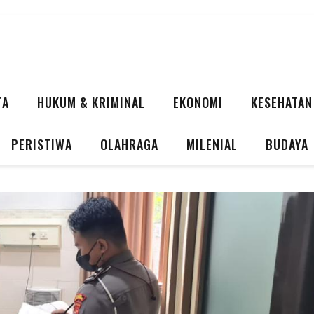
TA
HUKUM & KRIMINAL
EKONOMI
KESEHATAN
PERISTIWA
OLAHRAGA
MILENIAL
BUDAYA