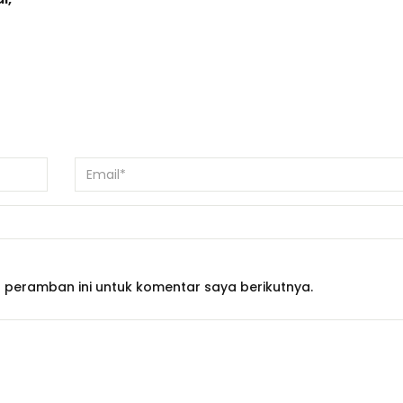
 peramban ini untuk komentar saya berikutnya.