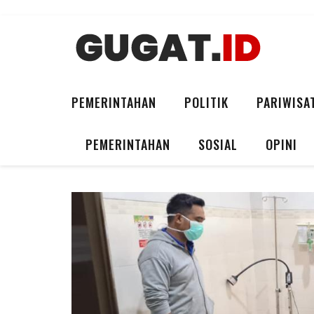
PEMERINTAHAN
POLITIK
PARIWISA
PEMERINTAHAN
SOSIAL
OPINI