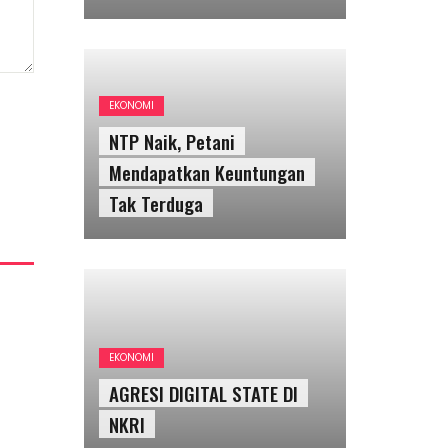
EKONOMI
NTP Naik, Petani
Mendapatkan Keuntungan
Tak Terduga
EKONOMI
AGRESI DIGITAL STATE DI
NKRI