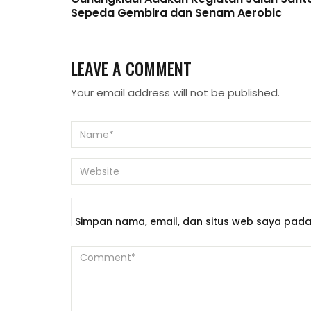
Sepeda Gembira dan Senam Aerobic
LEAVE A COMMENT
Your email address will not be published.
Simpan nama, email, dan situs web saya pada