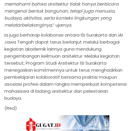
memahami bahwa arsitektur tidak hanya berbicara
mengenai bentuk bangunan, tetapi juga manusia,
budaya, aktivitas, serta konteks lingkungan yang
melatarbelakanginya
,” ujarnya.
Ia juga berharap kolaborasi antara ISI Surakarta dan IAI
Jawa Tengah dapat terus berlanjut melalui berbagai
kegiatan akademik lainnya guna mendukung
pengembangan keilmuan arsitektur. Melalui kegiatan
tersebut, Program Studi Arsitektur ISI Surakarta
menegaskan komitmennya untuk terus menghadirkan
pembelajaran kolaboratif bersama praktisi maupun
asosiasi profesi dalam rangka memperkuat kompetensi
mahasiswa di bidang arsitektur dan pelestarian
budaya.
(Red)