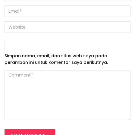
Simpan nama, email, dan situs web saya pada
peramban ini untuk komentar saya berikutnya.