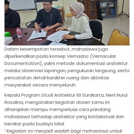
Dalam kesempatan tersebut, mahasiswa juga
diperkenalkan pada konsep Vernadoc (Vernacular
Documentation), yakni metode dokumentasi arsitektur
melalui observasi lapangan, pengukuran langsung, serta
pencatatan detail karakter ruang dan aktivitas
masyarakat secara menyeluruh.
Kepala Program Studi Arsitektur ISI Surakarta, Neni Nurul
Rosalina, mengatakan kegiatan dosen tamu ini
diharapkan mampu memperluas cara pandang
mahasiswa terhadap arsitektur yang kontekstual dan
berakar pada budaya lokal.
“
Kegiatan ini menjadi wadah bagi mahasiswa untuk