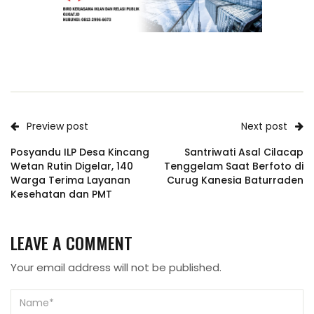
Preview post
Next post
Posyandu ILP Desa Kincang
Santriwati Asal Cilacap
Wetan Rutin Digelar, 140
Tenggelam Saat Berfoto di
Warga Terima Layanan
Curug Kanesia Baturraden
Kesehatan dan PMT
LEAVE A COMMENT
Your email address will not be published.