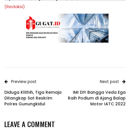
(Redaksi)
Preview post
Next post
Diduga Klithih, Tiga Remaja
IMI DIY Bangga Veda Ega
Ditangkap Sat Reskrim
Raih Podium di Ajang Balap
Polres Gunungkidul
Motor IATC 2022
LEAVE A COMMENT