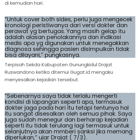
di kemudian hari.
“Untuk cover both sides, perlu juga mengecek
kronologi peristiwanya dari versi dokter dan
perawat yg bertugas. Yang masih gelap itu
adalah alasan penolakannya dan indikasi
medis apa yg digunakan untuk menegakkan
diagnosa sehingga pasien disimpulkan tidak
bisa dilayani,” pungkasnya.
Terpisah Sekda Kabupaten Gunungkidul Drajat
Ruswandono ketika ditemui Gugat.id mengaku
menyesalkan kejadian tersebut.
“Sebenarnya saya tidak terlalu mengerti
kondisi di lapangan seperti apa, termasuk
dokter jaga pada hari itu tetapi tentunya hal
itu sangat disesalkan oleh semua pihak. Saya
juga sudah menegur dan berharap kejadian
seperti itu tidak terulang lagi termasuk untuk
selanjutnya akan mmberi sanksi jika memang
diperlukan,” ujar Drajat ( 7/3).