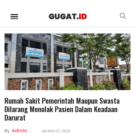
Rumah Sakit Pemerintah Maupun Swasta
Dilarang Menolak Pasien Dalam Keadaan
Darurat
By
Admin
on
Mar 07, 2022