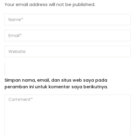
Your email address will not be published.
Simpan nama, email, dan situs web saya pada
peramban ini untuk komentar saya berikutnya.