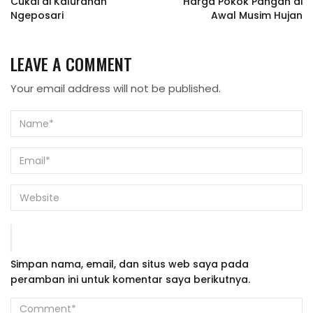
Cukai di Kalurahan
Harga Pokok Pangan di
Ngeposari
Awal Musim Hujan
LEAVE A COMMENT
Your email address will not be published.
Simpan nama, email, dan situs web saya pada
peramban ini untuk komentar saya berikutnya.