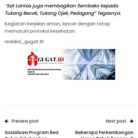
“
Sat Lantas juga membagikan Sembako kepada
Tukang Becak, Tukang Ojek, Pedagang” Tegasnya.
Kegiatan berjalan aman, lancar dengan tetap
mematuhi protokol kesehatan.
redaksi_gugat ID
Preview post
Next post
Sosialisasi Program Bea
Beberapa Perkembangan