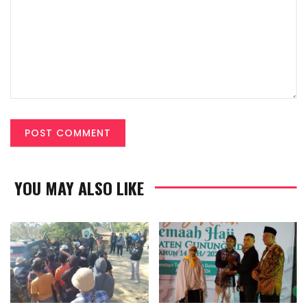
YOU MAY ALSO LIKE