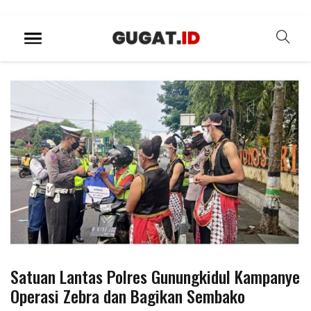
Satuan Lantas Polres Gunungkidul Kampanye
Operasi Zebra dan Bagikan Sembako