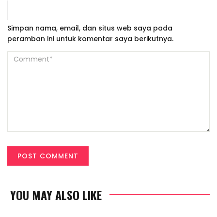
Simpan nama, email, dan situs web saya pada
peramban ini untuk komentar saya berikutnya.
YOU MAY ALSO LIKE