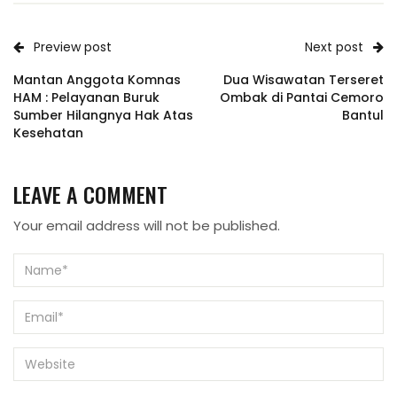
Preview post
Next post
Mantan Anggota Komnas
Dua Wisawatan Terseret
HAM : Pelayanan Buruk
Ombak di Pantai Cemoro
Sumber Hilangnya Hak Atas
Bantul
Kesehatan
LEAVE A COMMENT
Your email address will not be published.